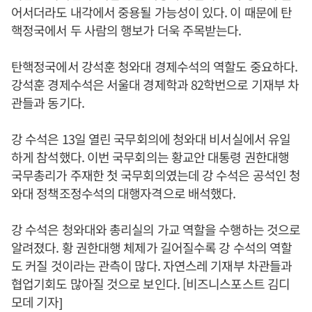
어서더라도 내각에서 중용될 가능성이 있다. 이 때문에 탄
핵정국에서 두 사람의 행보가 더욱 주목받는다.
탄핵정국에서 강석훈 청와대 경제수석의 역할도 중요하다.
강석훈 경제수석은 서울대 경제학과 82학번으로 기재부 차
관들과 동기다.
강 수석은 13일 열린 국무회의에 청와대 비서실에서 유일
하게 참석했다. 이번 국무회의는 황교안 대통령 권한대행
국무총리가 주재한 첫 국무회의였는데 강 수석은 공석인 청
와대 정책조정수석의 대행자격으로 배석했다.
강 수석은 청와대와 총리실의 가교 역할을 수행하는 것으로
알려졌다. 황 권한대행 체제가 길어질수록 강 수석의 역할
도 커질 것이라는 관측이 많다. 자연스레 기재부 차관들과
협업기회도 많아질 것으로 보인다. [비즈니스포스트 김디
모데 기자]