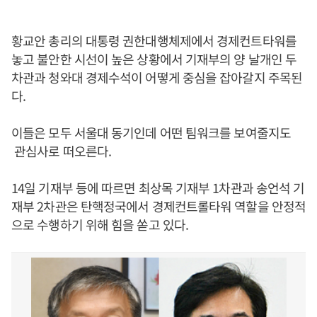
황교안 총리의 대통령 권한대행체제에서 경제컨트타워를
놓고 불안한 시선이 높은 상황에서 기재부의 양 날개인 두
차관과 청와대 경제수석이 어떻게 중심을 잡아갈지 주목된
다.
이들은 모두 서울대 동기인데 어떤 팀워크를 보여줄지도
관심사로 떠오른다.
14일 기재부 등에 따르면 최상목 기재부 1차관과 송언석 기
재부 2차관은 탄핵정국에서 경제컨트롤타워 역할을 안정적
으로 수행하기 위해 힘을 쏟고 있다.