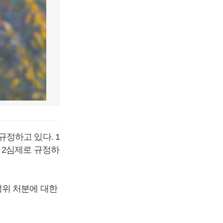
정하고 있다. 1
 2심제로 규정하
정위 처분에 대한