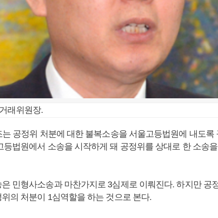
정거래위원장.
조는 공정위 처분에 대한 불복소송을 서울고등법원에 내도록 규
고등법원에서 소송을 시작하게 돼 공정위를 상대로 한 소송을
은 민형사소송과 마찬가지로 3심제로 이뤄진다. 하지만 공
위의 처분이 1심역할을 하는 것으로 본다.