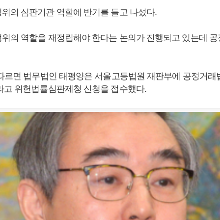
위의 심판기관 역할에 반기를 들고 나섰다.
위의 역할을 재정립해야 한다는 논의가 진행되고 있는데 공
 따르면 법무법인 태평양은 서울고등법원 재판부에 공정거래법
라고 위헌법률심판제청 신청을 접수했다.