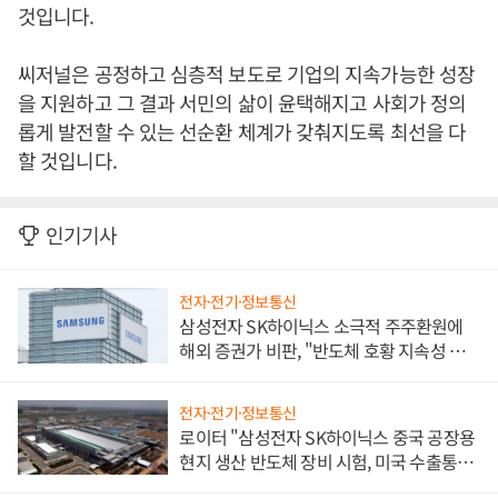
것입니다.
씨저널은 공정하고 심층적 보도로 기업의 지속가능한 성장
을 지원하고 그 결과 서민의 삶이 윤택해지고 사회가 정의
롭게 발전할 수 있는 선순환 체계가 갖춰지도록 최선을 다
할 것입니다.
인기기사
전자·전기·정보통신
삼성전자 SK하이닉스 소극적 주주환원에
해외 증권가 비판, "반도체 호황 지속성 의
문"
전자·전기·정보통신
로이터 "삼성전자 SK하이닉스 중국 공장용
현지 생산 반도체 장비 시험, 미국 수출통제
대비"