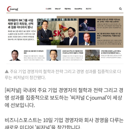
▲ 주요 기업 경영자의 철학과 전략 그리고 경영 성과를 집중적으로 다
루는 씨저널이 창간됐다.
[씨저널] 국내외 주요 기업 경영자의 철학과 전략 그리고 경
영 성과를 집중적으로 보도하는 '씨저널 C-journal'이 세상
에 선보입니다.
비즈니스포스트는 10일 기업 경영자와 회사 경영을 다루는
새로운 미디어 '씨저널'을 창간합니다.