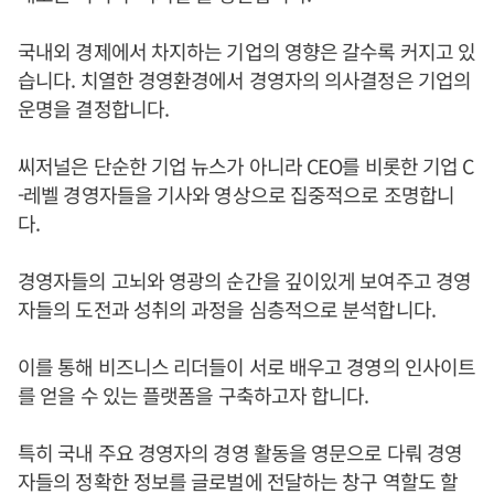
국내외 경제에서 차지하는 기업의 영향은 갈수록 커지고 있
습니다. 치열한 경영환경에서 경영자의 의사결정은 기업의
운명을 결정합니다.
씨저널은 단순한 기업 뉴스가 아니라 CEO를 비롯한 기업 C
-레벨 경영자들을 기사와 영상으로 집중적으로 조명합니
다.
경영자들의 고뇌와 영광의 순간을 깊이있게 보여주고 경영
자들의 도전과 성취의 과정을 심층적으로 분석합니다.
이를 통해 비즈니스 리더들이 서로 배우고 경영의 인사이트
를 얻을 수 있는 플랫폼을 구축하고자 합니다.
특히 국내 주요 경영자의 경영 활동을 영문으로 다뤄 경영
자들의 정확한 정보를 글로벌에 전달하는 창구 역할도 할