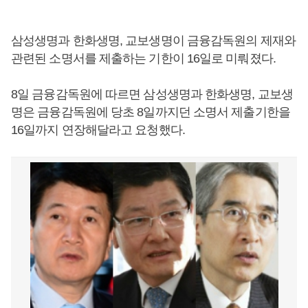
삼성생명과 한화생명, 교보생명이 금융감독원의 제재와
관련된 소명서를 제출하는 기한이 16일로 미뤄졌다.
8일 금융감독원에 따르면 삼성생명과 한화생명, 교보생
명은 금융감독원에 당초 8일까지던 소명서 제출기한을
16일까지 연장해달라고 요청했다.