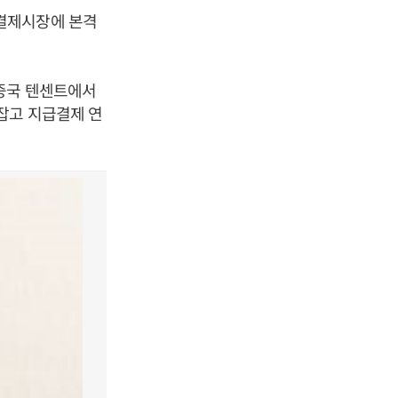
결제시장에 본격
중국 텐센트에서
잡고 지급결제 연