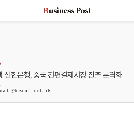
행 신한은행, 중국 간편결제시장 진출 본격화
8
arta@businesspost.co.kr