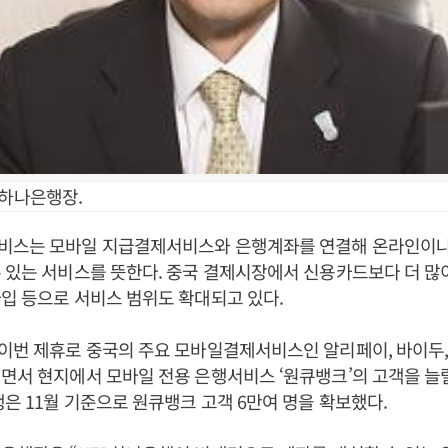
 하나은행장.
비스는 모바일 지급결제서비스와 은행계좌를 연결해 온라인이
 있는 서비스를 뜻한다. 중국 결제시장에서 신용카드보다 더 많
입 등으로 서비스 범위도 확대되고 있다.
 이번 제휴로 중국의 주요 모바일결제서비스인 알리페이, 바이두
면서 현지에서 모바일 전용 은행서비스 ‘원큐뱅크’의 고객을 늘
행은 11월 기준으로 원큐뱅크 고객 6만여 명을 확보했다.