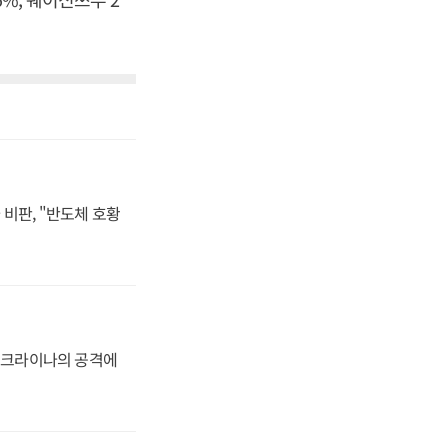
비판, "반도체 호황
 우크라이나의 공격에