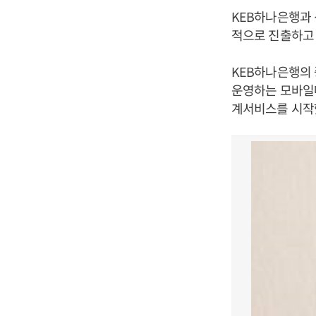
KEB하나은행과
적으로 진출하고 
KEB하나은행의
운영하는 모바일메
계서비스를 시작