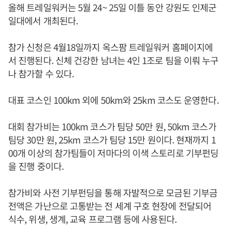
올해 트레일워커는 5월 24~ 25일 이틀 동안 강원도 인제군
일대에서 개최된다.
참가 신청은 4월18일까지 옥스팜 트레일워커 홈페이지에
서 진행된다. 신체 건강한 남녀는 4인 1조로 팀을 이뤄 누구
나 참가할 수 있다.
대표 코스인 100km 외에 50km와 25km 코스도 운영한다.
대회 참가비는 100km 코스가 팀당 50만 원, 50km 코스가
팀당 30만 원, 25km 코스가 팀당 15만 원이다. 현재까지 1
00개 이상의 참가팀들이 저마다의 이색 스토리로 기부펀딩
을 진행 중이다.
참가비와 사전 기부펀딩을 통해 자발적으로 모금된 기부금
전액은 가난으로 고통받는 전 세계 구호 현장에 전달되어
식수, 위생, 생계, 교육 프로그램 등에 사용된다.