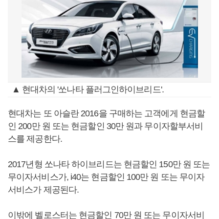
▲ 현대차의 '쏘나타 플러그인하이브리드'.
현대차는 또 아슬란 2016을 구매하는 고객에게 현금할
인 200만 원 또는 현금할인 30만 원과 무이자할부서비
스를 제공한다.
2017년형 쏘나타 하이브리드는 현금할인 150만 원 또는
무이자서비스가, i40는 현금할인 100만 원 또는 무이자
서비스가 제공된다.
이밖에 벨로스터는 현금할인 70만 원 또는 무이자서비