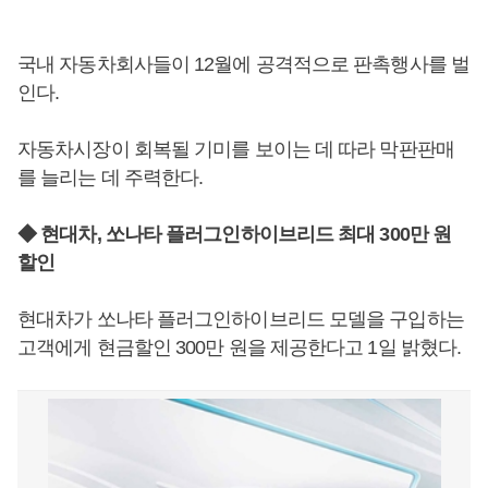
국내 자동차회사들이 12월에 공격적으로 판촉행사를 벌
인다.
자동차시장이 회복될 기미를 보이는 데 따라 막판판매
를 늘리는 데 주력한다.
◆ 현대차, 쏘나타 플러그인하이브리드 최대 300만 원
할인
현대차가 쏘나타 플러그인하이브리드 모델을 구입하는
고객에게 현금할인 300만 원을 제공한다고 1일 밝혔다.