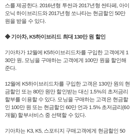
스를 제공한다. 2016년형 투싼과 2017년형 싼타페, 아이
오닉 하이브리드와 2017년형 쏘나타는 현금할인 50만
원을 받을 수 있다.
◆ 기아차, K5하이브리드 최대 130만 원 할인
기아차가 12월에 K5하이브리드차를 구입한 고객에게 1
30만 원, 모닝을 구매하는 고객에게 100만 원을 할인해
준다.
12월에 K5하이브리드차를 구입한 고객은 130만 원의 현
금할인 또는 80만 원만 할인받는 대신 1.5%의 초저금리
할부를 이용할 수 있다. 모닝을 구매하는 고객은 현금할
인 100만 원 또는 현금할인 60만 언과 1.5% 초저금리(60
개월) 할부서비스 중 선택할 수 있다.
기아차는 K3, K5, 스포티지 구매고객에게 현금할인 50