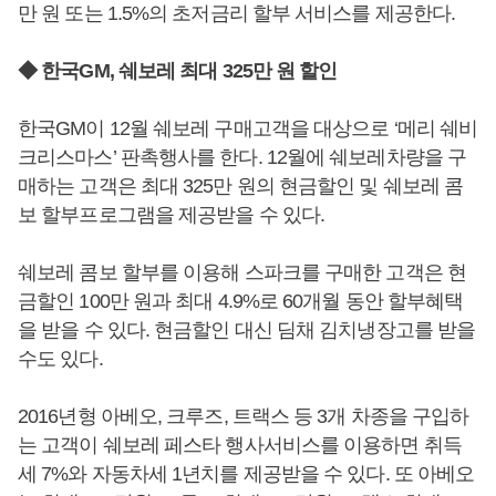
만 원 또는 1.5%의 초저금리 할부 서비스를 제공한다.
◆ 한국GM, 쉐보레 최대 325만 원 할인
한국GM이 12월 쉐보레 구매고객을 대상으로 ‘메리 쉐비
크리스마스’ 판촉행사를 한다. 12월에 쉐보레차량을 구
매하는 고객은 최대 325만 원의 현금할인 및 쉐보레 콤
보 할부프로그램을 제공받을 수 있다.
쉐보레 콤보 할부를 이용해 스파크를 구매한 고객은 현
금할인 100만 원과 최대 4.9%로 60개월 동안 할부혜택
을 받을 수 있다. 현금할인 대신 딤채 김치냉장고를 받을
수도 있다.
2016년형 아베오, 크루즈, 트랙스 등 3개 차종을 구입하
는 고객이 쉐보레 페스타 행사서비스를 이용하면 취득
세 7%와 자동차세 1년치를 제공받을 수 있다. 또 아베오