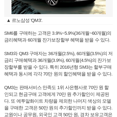
▲ 르노삼성 'QM3'.
SM6를 구매하는 고객은 3.9%~5.9%(36개월~60개월)의
금리혜택과 60개월 잔가보장할부 혜택을 받을 수 있다.
SM3와 QM3 구매자는 36개월(2.5%), 60개월(3.5%)의 저
금리 구매혜택과 36개월(3.9%), 60개월(4.5%)의 잔가보
장할부를 받을 수 있다. 특히 2016년형 SM3는 할부구매
혜택과 동시에 각각 70만 원의 할인혜택을 받을 수 있다.
QM3는 판매서비스 만족도 1위 사은행사로 70만 원 할
인되고 현금구매 고객에게 70만 원 추가할인이 제공된
다. 또 에투알화이트 차량을 제외한 나머지 색상의 모델
을 구매한 고객은 50만 원의 추가할인까지 받을 수 있다.
교원이나 공무원, 외국인 고객 50만 원, 경차 보유고객은