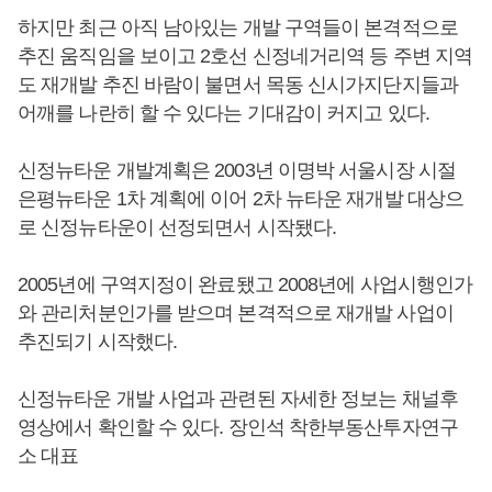
하지만 최근 아직 남아있는 개발 구역들이 본격적으로
추진 움직임을 보이고 2호선 신정네거리역 등 주변 지역
도 재개발 추진 바람이 불면서 목동 신시가지단지들과
어깨를 나란히 할 수 있다는 기대감이 커지고 있다.
신정뉴타운 개발계획은 2003년 이명박 서울시장 시절
은평뉴타운 1차 계획에 이어 2차 뉴타운 재개발 대상으
로 신정뉴타운이 선정되면서 시작됐다.
2005년에 구역지정이 완료됐고 2008년에 사업시행인가
와 관리처분인가를 받으며 본격적으로 재개발 사업이
추진되기 시작했다.
신정뉴타운 개발 사업과 관련된 자세한 정보는 채널후
영상에서 확인할 수 있다. 장인석 착한부동산투자연구
소 대표