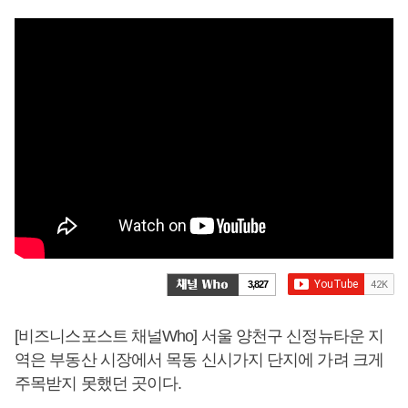
3,827
[비즈니스포스트 채널Who] 서울 양천구 신정뉴타운 지
역은 부동산 시장에서 목동 신시가지 단지에 가려 크게
주목받지 못했던 곳이다.