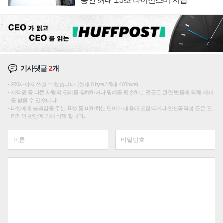
동안 최대 1.3조 라이선스비 지급
기사댓글
2
개
200자까지 쓰실 수 있습니다. (현재 0 byte / 최대 400byte)
저작권 등 다른 사람의 권리를 침해하거나 명예를 훼손하는 댓글은 관련 법률에 의해 제재
를 받을 수 있습니다.
타인에게 불쾌감을 주는 욕설 등 비하하는 단어가 내용에 포함되거나 인신공격성 글은 관
리자의 판단에 의해 삭제 합니다.