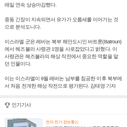
래일 연속 상승마감했다.
중동 긴장이 지속되면서 유가가 오름세를 이어가는 것
으로 분석도니다.
이스라엘 군은 레바논 북부 해안도시인 바트룬(Batroun)
에서 헤즈불라 사령관 1명을 사로잡았다고 밝혔다. 이
사령관은 헤즈불라의 해상 작전에서 중요한 역할을 맡
던 인물이다.
이는 이스라엘이 9월 레바논 남부를 침공한 이후 북부에
서 처음 전개한 해상 작전으로 평가된다. 김태영 기자
인기기사
전자·전기·정보통신