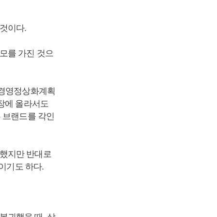
것이다.
모를 가진 것으
, 경영정상화계획
회장에 올라서도
는 브랜드를 각인
 했지만 반대로
이기도 하다.