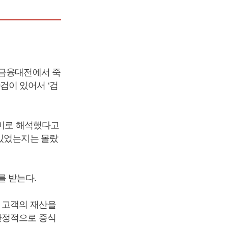
“금융대전에서 죽
검이 있어서 ‘검
의미로 해석했다고
 있었는지는 몰랐
를 받는다.
. 고객의 재산을
안정적으로 증식