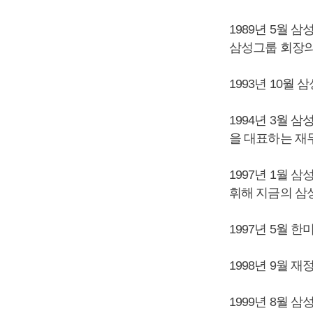
1989년 5월
삼성그룹 회장의
1993년 10월
1994년 3월 
을 대표하는 재무
1997년 1월
휘해 지금의 삼
1997년 5월 
1998년 9월
1999년 8월