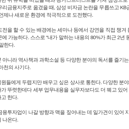
한 뒤 유학을 떠났을 때와 뱅커스트러스트를 거쳐 삼성으로 
우리금융지주로 옮겼을 때, 삼성 비자금 논란을 무릅쓰고 K
 언제나 새로운 환경에 적극적으로 도전했다.
도전을 할 수 있는 배경에는 세마나 등에서 강연을 직접 챙겨 
에 가능하다. 스스로 “내가 말하는 내용의 80%가 최근 2년 
말한다.
 아니라 역사책과 과학소설 등 다양한 분야의 독서를 즐기는
마천의 사기다.
원들에게 두렵지만 배우고 싶은 상사로 통한다. 다양한 분
가 뚜렷한데다 세부 업무내용을 실무자보다도 더 꿰고 있어 
고 한다.
금융투자업이 나갈 방향과 맥을 짚어내는 데 일가견이 있어 
 나온다.