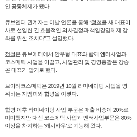
인 공동체제가 됐다.
큐브엔터 관계자는 이날 언론을 통해 “
정철
을 새 대표이
사로 선임한 건 효율적인 의사결정과 책임경영체제 강
화를 위한 조치다”고 설명했다.
정철
은 큐브에터에서 안우형 대표와 함께 엔터사업과
코스메틱 사업을 이끌고, 사업관리 및 경영총괄은 강승
곤 대표가 맡기로 했다.
브이티코스메틱은 2019년 10월 라미네이팅 사업을 영
위하는 지엠피와 합병을 이뤘다.
합병 이후 라미네이팅 사업 부문은 매출 비중이 20%로
미미했지만 대신 코스메틱 사업과 엔터사업부문은 80%
이상을 차지하는 ‘캐시카우’로 기능해 왔다.