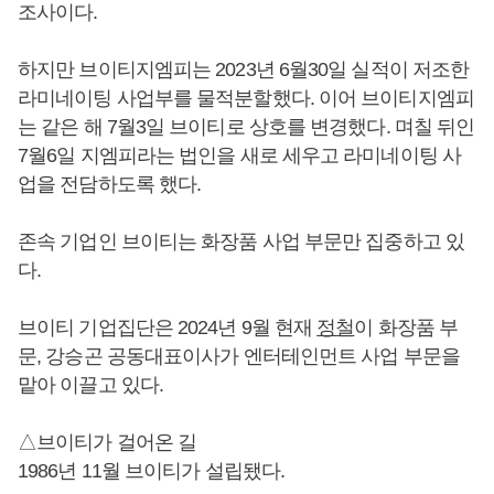
조사이다.
하지만 브이티지엠피는 2023년 6월30일 실적이 저조한
라미네이팅 사업부를 물적분할했다. 이어 브이티지엠피
는 같은 해 7월3일 브이티로 상호를 변경했다. 며칠 뒤인
7월6일 지엠피라는 법인을 새로 세우고 라미네이팅 사
업을 전담하도록 했다.
존속 기업인 브이티는 화장품 사업 부문만 집중하고 있
다.
브이티 기업집단은 2024년 9월 현재
정철
이 화장품 부
문, 강승곤 공동대표이사가 엔터테인먼트 사업 부문을
맡아 이끌고 있다.
△브이티가 걸어온 길
1986년 11월 브이티가 설립됐다.