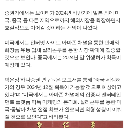
증권가에서는 브이티가 2024년 하반기에 일본 외에 미
국, 중국 등 다른 지역으로까지 해외시장을 확장하면서
호실적으로 이어갈 것이라는 전망이 나왔다.
미국에서는 인터넷 사이트 아마존 채널을 통한 판매와
화장품 유통 업체 실리콘투를 통한 시장 확대에 집중할
것으로 보인다. 중국에서는 2024년 말 위생허가 획득이
예정돼 있다.
박은정 하나증권 연구원은 보고서를 통해 “중국 위생허
가의 경우 2024년 12월 획득이 가능할 것으로 예상하고
있다”며 “미국에서는 아마존 채널에의 집중과 엔터테인
먼트 플랫폼 틱톡 마케팅의 본격화, 실리콘투를 통한 미
국·동남아 채널 접점 확보가 완료되면 외형 성장이 이뤄
질 것으로 보인다”고 바라봤다.