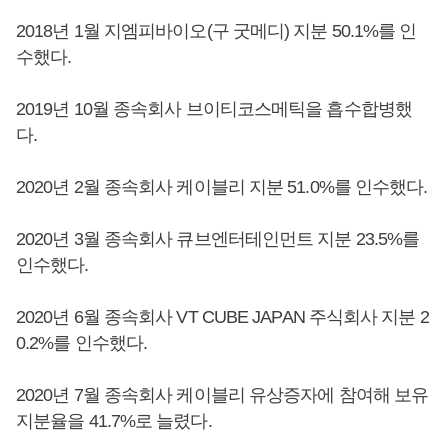
2018년 1월 지엠피바이오(구 굿메디) 지분 50.1%를 인
수했다.
2019년 10월 종속회사 브이티코스메틱을 흡수합병했
다.
2020년 2월 종속회사 케이블리 지분 51.0%를 인수했다.
2020년 3월 종속회사 큐브엔터테인먼트 지분 23.5%를
인수했다.
2020년 6월 종속회사 VT CUBE JAPAN 주식회사 지분 2
0.2%를 인수했다.
2020년 7월 종속회사 케이블리 유상증자에 참여해 보유
지분율을 41.7%로 늘렸다.