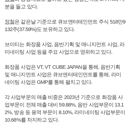
분을 들고 있다.
정철
은 같은날 기준으로 큐브엔터테인먼트 주식 518만9
132주(37.59%)도 보유하고 있다.
브이티는 화장품 사업, 음반기획 및 매니지먼트 사업, 라
미네이팅 사업 등을 주요 사업으로 영위하고 있다.
화장품 사업은 VT, VT CUBE JAPAN을 통해, 음반기획
및 매니지먼트 사업은 큐브엔터테인먼트를 통해, 라미
네이팅 사업은 GMP를 통해 펼치고 있다.
각 사업부문의 매출 비중은 2023년 기준으로 화장품 사
업부문이 전체 매출 대비 59.88%, 음반 사업부문이 13.1
2%, 방송 등 용역 부문이 8.10%, 라미네이팅 사업부문이
10.68%를 차지하고 있다.