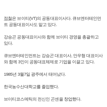
정철
은 브이티(VT)의 공동대표이사다. 큐브엔터테인먼
트 공동대표이사도 맡고 있다.
강승곤 공동대표이사와 함께 브이티 경영을 총괄하고
있다.
큐브엔터테인먼트는 강승곤 대표이사, 안우형 대표이사
와 함께 3인이 공동대표체제로 기업을 이끌고 있다.
1985년 3월7일 광주에서 태어났다.
한국농수산대학교를 졸업했다.
브이티코스메틱의 전신인 곤센을 창업했다.