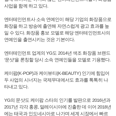
사업을 함께 하고 있다.
엔터테인먼트사 소속 연예인이 해당 기업의 화장품으로
화장을 하고 방송에 출연해 자연스럽게 광고 효과를 높
일 수 있다. 화장품 홍보 모델로 해당 엔터테인먼트사의
연예인을 출연시키는 것은 기본이다.
엔터테인먼트 업계의 YG도 2014년 색조 화장품 브랜드
‘문샷’을 론칭할 당시 소속 연예인들을 모델로 기용했다.
케이팝(K-POP)과 케이뷰티(K-BEAUTY) 인기에 힘입어
두 사업의 시너지는 국제무대에서도 효과를 톡톡히 나
타내고 있다.
YG의 문샷도 케이팝 스타의 인기를 발판으로 2016년과
2017년 각각 홍콩, 말레이시아에 진출한 데 이어 2018년
에는 태국과 인도네시아로 나가며 세계 시장에서 빠르