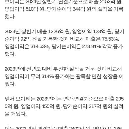
브이티는 2024년 상반기 연결기준으로 매출 2152억 원,
영업이익 510억 원, 당기순이익 344억 원의 실적을 기록
했다.
2023년 상반기 매출 1226억 원, 영업이익 123억 원, 당기
순이익 92억 원을 기록한 것과 비교해 매출은 75.53%,
영업이익은 314.63%, 당기순이익은 273.91% 각각 증가
했다.
2023년에 전년도 대비 부진한 실적을 거둔 것과 비교해
영업이익이 무려 314% 증가하는 괄목할 만한 성장을 이
뤘다.
앞서 브이티는 2023년에는 연간 연결기준으로 매출 295
5억 원, 영업이익 455억 원, 당기순이익 317억 원의 실적
을 거뒀다.
이는 2022년의 연결기준 매출 2402억 원, 영업이익 236