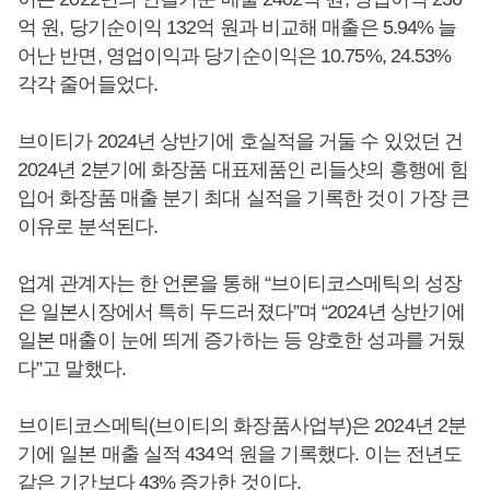
억 원, 당기순이익 132억 원과 비교해 매출은 5.94% 늘
어난 반면, 영업이익과 당기순이익은 10.75%, 24.53%
각각 줄어들었다.
브이티가 2024년 상반기에 호실적을 거둘 수 있었던 건
2024년 2분기에 화장품 대표제품인 리들샷의 흥행에 힘
입어 화장품 매출 분기 최대 실적을 기록한 것이 가장 큰
이유로 분석된다.
업계 관계자는 한 언론을 통해 “브이티코스메틱의 성장
은 일본시장에서 특히 두드러졌다”며 “2024년 상반기에
일본 매출이 눈에 띄게 증가하는 등 양호한 성과를 거뒀
다”고 말했다.
브이티코스메틱(브이티의 화장품사업부)은 2024년 2분
기에 일본 매출 실적 434억 원을 기록했다. 이는 전년도
같은 기간보다 43% 증가한 것이다.