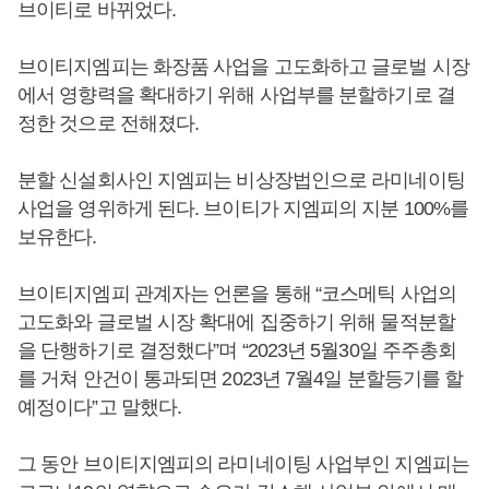
브이티로 바뀌었다.
브이티지엠피는 화장품 사업을 고도화하고 글로벌 시장
에서 영향력을 확대하기 위해 사업부를 분할하기로 결
정한 것으로 전해졌다.
분할 신설회사인 지엠피는 비상장법인으로 라미네이팅
사업을 영위하게 된다. 브이티가 지엠피의 지분 100%를
보유한다.
브이티지엠피 관계자는 언론을 통해 “코스메틱 사업의
고도화와 글로벌 시장 확대에 집중하기 위해 물적분할
을 단행하기로 결정했다”며 “2023년 5월30일 주주총회
를 거쳐 안건이 통과되면 2023년 7월4일 분할등기를 할
예정이다”고 말했다.
그 동안 브이티지엠피의 라미네이팅 사업부인 지엠피는