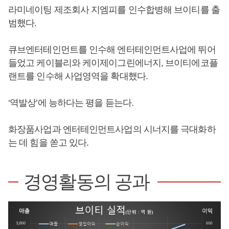
라미네이팅 제조회사 지엠피를 인수합병해 브이티를 출
범했다.
큐브엔터테인먼트를 인수해 엔터테인먼트사업에 뛰어
들었고 케이블리와 케이제이그린에너지, 브이티에코플
랜트를 인수해 사업영역을 확대했다.
‘역발상’에 능하다는 평을 듣는다.
화장품사업과 엔터테인먼트사업의 시너지를 극대화하
는 데 힘을 쏟고 있다.
경영활동의 공과