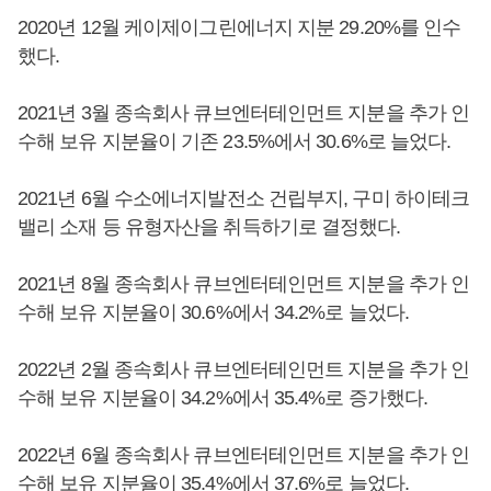
2020년 12월 케이제이그린에너지 지분 29.20%를 인수
했다.
2021년 3월 종속회사 큐브엔터테인먼트 지분을 추가 인
수해 보유 지분율이 기존 23.5%에서 30.6%로 늘었다.
2021년 6월 수소에너지발전소 건립부지, 구미 하이테크
밸리 소재 등 유형자산을 취득하기로 결정했다.
2021년 8월 종속회사 큐브엔터테인먼트 지분을 추가 인
수해 보유 지분율이 30.6%에서 34.2%로 늘었다.
2022년 2월 종속회사 큐브엔터테인먼트 지분을 추가 인
수해 보유 지분율이 34.2%에서 35.4%로 증가했다.
2022년 6월 종속회사 큐브엔터테인먼트 지분을 추가 인
수해 보유 지분율이 35.4%에서 37.6%로 늘었다.