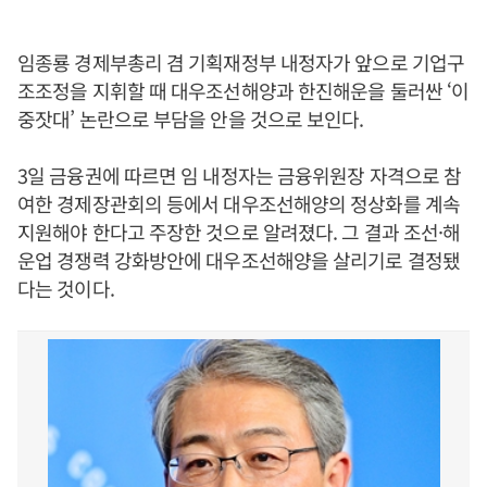
임종룡 경제부총리 겸 기획재정부 내정자가 앞으로 기업구
조조정을 지휘할 때 대우조선해양과 한진해운을 둘러싼 ‘이
중잣대’ 논란으로 부담을 안을 것으로 보인다.
3일 금융권에 따르면 임 내정자는 금융위원장 자격으로 참
여한 경제장관회의 등에서 대우조선해양의 정상화를 계속
지원해야 한다고 주장한 것으로 알려졌다. 그 결과 조선·해
운업 경쟁력 강화방안에 대우조선해양을 살리기로 결정됐
다는 것이다.