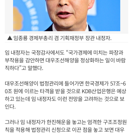
▲ 임종룡 경제부총리 겸 기획재정부 장관 내정자.
임 내정자는 국정감사에서도 “국가경제에 미치는 파장과
부작용을 감안하면 대우조선해양을 정상화하는 일이 바람
직하다”고 말했다.
대우조선해양이 법정관리에 들어가면 한국경제가 57조~6
0조 원에 이르는 타격을 받을 것으로 KDB산업은행은 예상
하고 있는데 임 내정자도 이런 전망을 고려하는 것으로 보
인다.
그러나 임 내정자가 한진해운을 놓고는 엄격한 구조조정원
칙을 적용해 법정관리 신청으로 이끈 점을 놓고 보면 대우