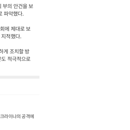
 부의 안건을 보
로 파악했다.
회에 제대로 보
 지적했다.
하게 조치할 방
분도 적극적으로
 우크라이나의 공격에