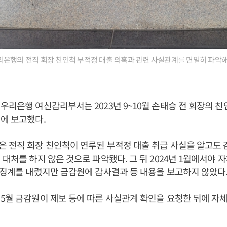
은행의 전직 회장 친인척 부적정 대출 의혹과 관련 사실관계를 면밀히 파악해
우리은행 여신감리부서는 2023년 9~10월
손태승
전 회장의 친
에 보고했다.
 전직 회장 친인척이 연루된 부적정 대출 취급 사실을 알고도 
 대처를 하지 않은 것으로 파악됐다. 그 뒤 2024년 1월에서야
체징계를 내렸지만 금감원에 감사결과 등 내용을 보고하지 않았다
5월 금감원이 제보 등에 따른 사실관계 확인을 요청한 뒤에 자