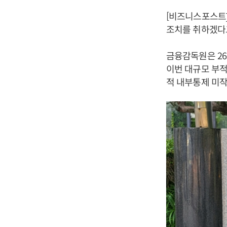
[비즈니스포스트
조치를 취하겠다고
금융감독원은 26
이번 대규모 부적
적 내부통제 미작