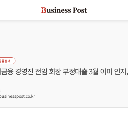
금융정책
금융 경영진 전임 회장 부정대출 3월 이미 인지
5
sinesspost.co.kr