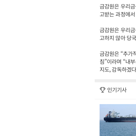
금감원은 우리금
고받는 과정에
금감원은 우리금
고하지 않아 당
금감원은 “추가적
침”이라며 “내부
지도, 감독하겠다
인기기사