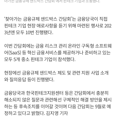
아가는 금융규제 샌드박스 간담회’에서 핀테크 기업과 소통했다.
‘찾아가는 금융규제 샌드박스 간담회’는 금융당국이 직접
핀테크 기업 현장 애로사항을 듣기 위해 마련된 행사로 202
3년엔 모두 10번 진행됐다.
이번 간담회에는 금융 리스크 관리 온라인 구독형 소프트웨
어(SaaS) 등 혁신 금융서비스를 제공하거나 준비하고 있는
모두 5개 중소 핀테크 기업이 참석했다.
현장에선 금융규제 샌드박스 제도 및 관련 지원 사업 소개
와 질의응답 등이 진행됐다.
금융당국과 한국핀테크지원센터 등은 간담회에서 충분히
해소되지 않은 질문과 관련해선 구체적인 해결 방안을 제시
하는 등 후속조치를 이어갈 것이며 다음 간담회는 9월로 예
정하고 있다고 밝혔다. 김지영 기자