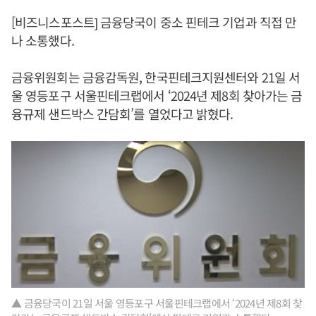
[비즈니스포스트] 금융당국이 중소 핀테크 기업과 직접 만
나 소통했다.
금융위원회는 금융감독원, 한국핀테크지원센터와 21일 서
울 영등포구 서울핀테크랩에서 ‘2024년 제8회 찾아가는 금
융규제 샌드박스 간담회’를 열었다고 밝혔다.
▲ 금융당국이 21일 서울 영등포구 서울핀테크랩에서 ‘2024년 제8회 찾