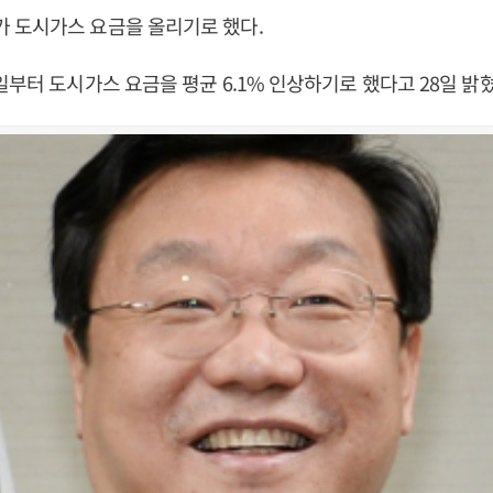
 도시가스 요금을 올리기로 했다.
일부터 도시가스 요금을 평균 6.1% 인상하기로 했다고 28일 밝혔