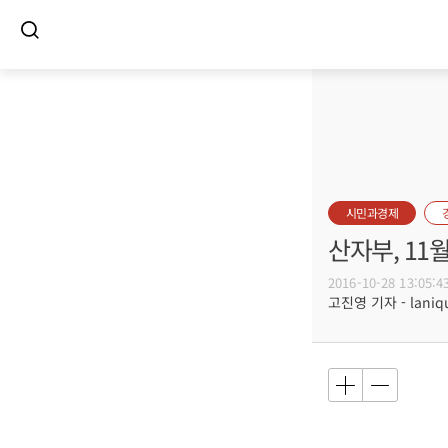
시민과경제
산자부, 11
2016-10-28 13:05:4
고진영 기자 - laniqu