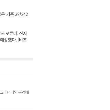
 기존 3만242
% 오른다. 산자
예상했다. [비즈
 우크라이나의 공격에