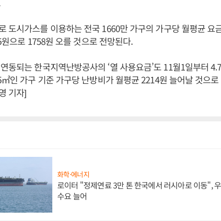
.
 도시가스를 이용하는 전국 1660만 가구의 가구당 월평균 요금은
5원으로 1758원 오를 것으로 전망된다.
연동되는 한국지역난방공사의 ‘열 사용요금’도 11월1일부터 4.7
5㎡인 가구 기준 가구당 난방비가 월평균 2214원 늘어날 것으로 
 기자]
화학·에너지
로이터 "정제연료 3만 톤 한국에서 러시아로 이동",
수요 늘어