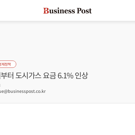
경제정책
월부터 도시가스 요금 6.1% 인상
3
e@businesspost.co.kr