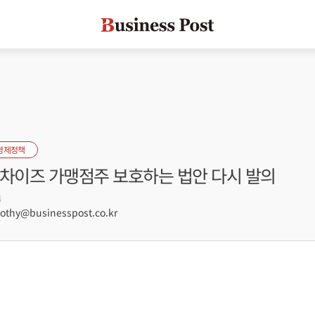
경제정책
랜차이즈 가맹점주 보호하는 법안 다시 발의
4
hy@businesspost.co.kr