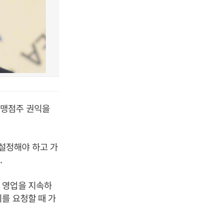
가맹점주 권익을
설정해야 하고 가
.
 영업을 지속하
를 요청할 때 가