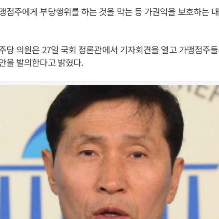
맹점주에게 부당행위를 하는 것을 막는 등 가권익을 보호하는 내
주당 의원은 27일 국회 정론관에서 기자회견을 열고 가맹점주들
안을 발의한다고 밝혔다.