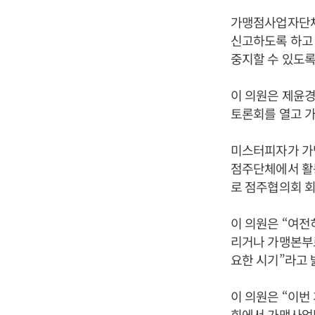
가맹점사업자단체
신고하도록 하고
중지할 수 있도록
이 의원은 제윤경
토론회를 열고 
미스터피자가 가
점주단체에서 활
로 점주협의회 
이 의원은 “여
리거나 가맹본부
요한 시기”라고 
이 의원은 “이번
회에서 가맹사업