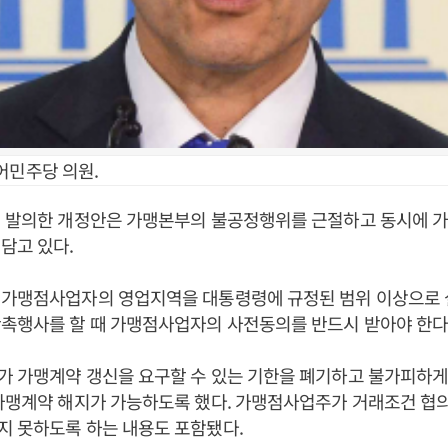
어민주당 의원.
에 발의한 개정안은 가맹본부의 불공정행위를 근절하고 동시에 
담고 있다.
 가맹점사업자의 영업지역을 대통령령에 규정된 범위 이상으로 
촉행사를 할 때 가맹점사업자의 사전동의를 반드시 받아야 한다
가 가맹계약 갱신을 요구할 수 있는 기한을 폐기하고 불가피하게
가맹계약 해지가 가능하도록 했다. 가맹점사업주가 거래조건 협의
지 못하도록 하는 내용도 포함됐다.