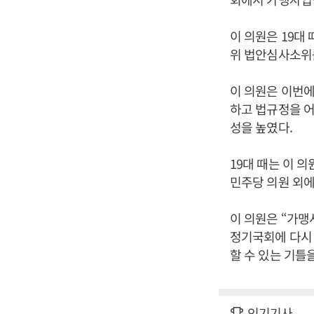
이 의원은 19대
위 법안심사소위
이 의원은 이번에
하고 법규정을 어
성을 높였다.
19대 때는 이 
민주당 의원 외에
이 의원은 “가맹
정기국회에 다시 
할 수 있는 기틀
인기기사