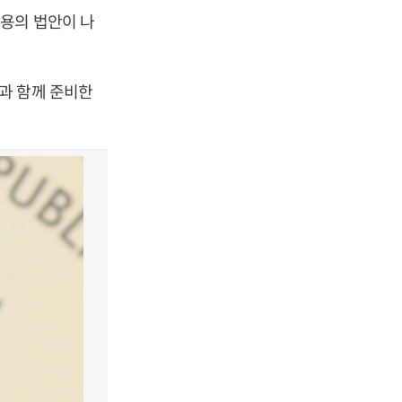
용의 법안이 나
과 함께 준비한