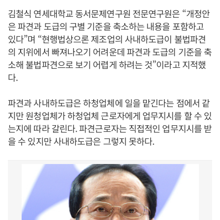
김철식 연세대학교 동서문제연구원 전문연구원은 “개정안
은 파견과 도급의 구별 기준을 축소하는 내용을 포함하고
있다”며 “현행법상으론 제조업의 사내하도급이 불법파견
의 지위에서 빠져나오기 어려운데 파견과 도급의 기준을 축
소해 불법파견으로 보기 어렵게 하려는 것”이라고 지적했
다.
파견과 사내하도급은 하청업체에 일을 맡긴다는 점에서 같
지만 원청업체가 하청업체 근로자에게 업무지시를 할 수 있
는지에 따라 갈린다. 파견근로자는 직접적인 업무지시를 받
을 수 있지만 사내하도급은 그렇지 못하다.