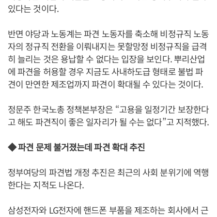
있다는 것이다.
반면 야당과 노동계는 파견 노동자를 축소해 비정규직 노동
자의 정규직 전환을 이뤄내지는 못할망정 비정규직을 급격
히 늘리는 것은 용납할 수 없다는 입장을 보인다. 뿌리산업
에 파견을 허용할 경우 지금도 사내하도급 형태로 불법 파
견이 만연한 제조업까지 파견이 확대될 수 있다는 것이다.
정문주 한국노총 정책본부장은 “고용을 일정기간 보장한다
고 해도 파견직이 좋은 일자리가 될 수는 없다”고 지적했다.
◆ 파견 문제 불거졌는데 파견 확대 추진
정부여당의 파견법 개정 추진은 최근의 사회 분위기에 역행
한다는 지적도 나온다.
삼성전자와 LG전자에 핸드폰 부품을 제조하는 회사에서 근