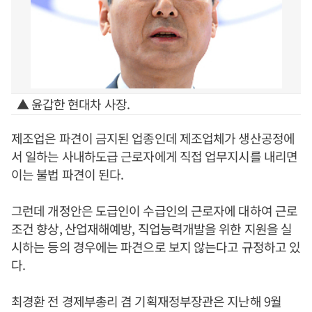
▲ 윤갑한 현대차 사장.
제조업은 파견이 금지된 업종인데 제조업체가 생산공정에
서 일하는 사내하도급 근로자에게 직접 업무지시를 내리면
이는 불법 파견이 된다.
그런데 개정안은 도급인이 수급인의 근로자에 대하여 근로
조건 향상, 산업재해예방, 직업능력개발을 위한 지원을 실
시하는 등의 경우에는 파견으로 보지 않는다고 규정하고 있
다.
최경환 전 경제부총리 겸 기획재정부장관은 지난해 9월