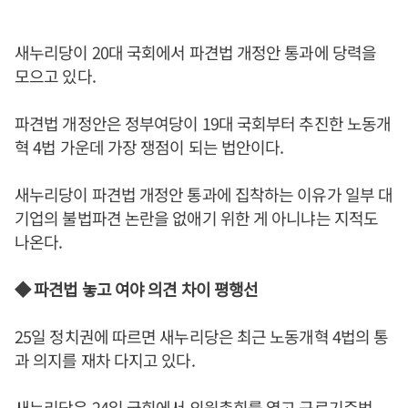
새누리당이 20대 국회에서 파견법 개정안 통과에 당력을
모으고 있다.
파견법 개정안은 정부여당이 19대 국회부터 추진한 노동개
혁 4법 가운데 가장 쟁점이 되는 법안이다.
새누리당이 파견법 개정안 통과에 집착하는 이유가 일부 대
기업의 불법파견 논란을 없애기 위한 게 아니냐는 지적도
나온다.
◆ 파견법 놓고 여야 의견 차이 평행선
25일 정치권에 따르면 새누리당은 최근 노동개혁 4법의 통
과 의지를 재차 다지고 있다.
새누리당은 24일 국회에서 의원총회를 열고 근로기준법,