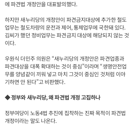
에 파견법 개정안을 대표발의했다.
하지만 새누리당의 개정안이 파견금지대상에 추가한 철도
업무는 철도차량의 운전과 제어, 통제업무에 국한돼 있다.
김씨가 했던 정비업무는 파견금지 대상에 해당되지 않는 것
이다.
우원식 더민주 의원은 “새누리당의 개정안은 파견업종과
파견대상을 대폭 확대하는 것이 중심”이라며 “생명안전업
무를 양념같이 끼워 넣고 마치 그것이 중심인 것처럼 이야
기하면 안 된다”고 비판했다.
◆ 정부와 새누리당, 왜 파견법 개정 고집하나
정부여당이 노동4법 추진에 집착하는 진짜 목적이 파견법
개정이라는 말도 나온다.