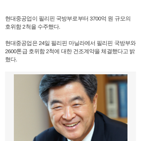
현대중공업이 필리핀 국방부로부터 3700억 원 규모의
호위함 2척을 수주했다.
현대중공업은 24일 필리핀 마닐라에서 필리핀 국방부와
2600톤급 호위함 2척에 대한 건조계약을 체결했다고 밝
혔다.