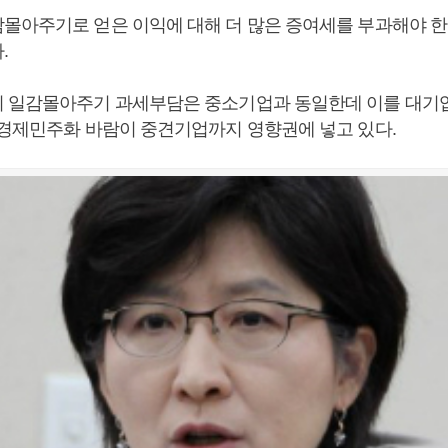
몰아주기로 얻은 이익에 대해 더 많은 증여세를 부과해야 한
.
 일감몰아주기 과세부담은 중소기업과 동일한데 이를 대기
 경제민주화 바람이 중견기업까지 영향권에 넣고 있다.