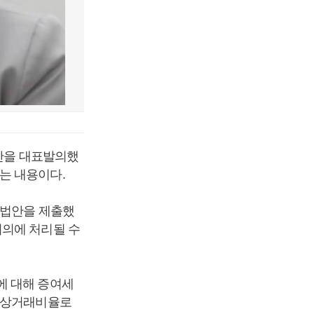
정안을 대표발의했
는 내용이다.
 법안을 제출했
회의에 처리될 수
에 대해 증여세
 정상거래비율로