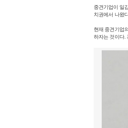
중견기업이 일감
치권에서 나왔다
현재 중견기업의
하자는 것이다.