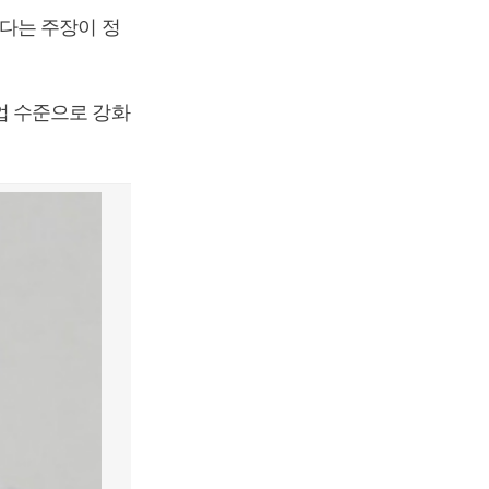
다는 주장이 정
업 수준으로 강화