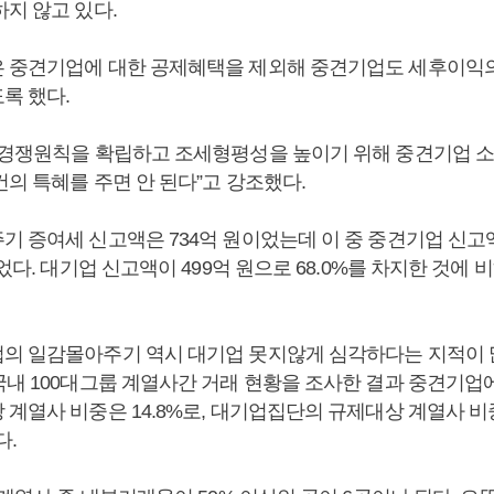
지 않고 있다.
 중견기업에 대한 공제혜택을 제외해 중견기업도 세후이익의
록 했다.
정경쟁원칙을 확립하고 조세형평성을 높이기 위해 중견기업 
의 특혜를 주면 안 된다”고 강조했다.
기 증여세 신고액은 734억 원이었는데 이 중 중견기업 신고액
이었다. 대기업 신고액이 499억 원으로 68.0%를 차지한 것에 
의 일감몰아주기 역시 대기업 못지않게 심각하다는 지적이 많
국내 100대그룹 계열사간 거래 현황을 조사한 결과 중견기업에
계열사 비중은 14.8%로, 대기업집단의 규제대상 계열사 비중 1
다.