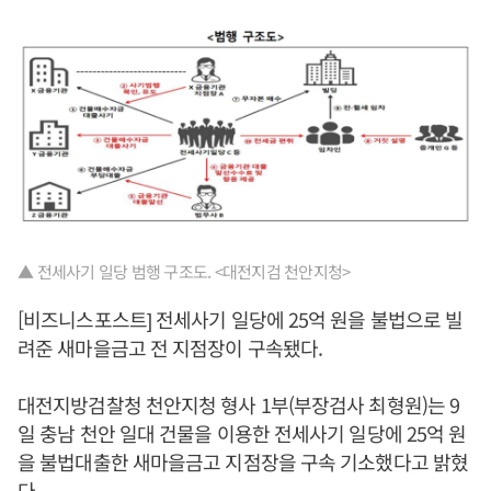
▲ 전세사기 일당 범행 구조도. <대전지검 천안지청>
[비즈니스포스트] 전세사기 일당에 25억 원을 불법으로 빌
려준 새마을금고 전 지점장이 구속됐다.
대전지방검찰청 천안지청 형사 1부(부장검사 최형원)는 9
일 충남 천안 일대 건물을 이용한 전세사기 일당에 25억 원
을 불법대출한 새마을금고 지점장을 구속 기소했다고 밝혔
다.