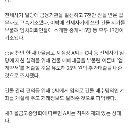
전세사기 일당에 금융기관을 알선하고 7천만 원을 받은 법
무사도 구속기소됐다. 이밖에 전세사기에 쓰인 건물 시가를
부풀려 임차의뢰인들에 소개한 중개사 5명 등 모두 13명이
기소됐다.
충남 천안 한 새마을금고 지점장 A씨는 C씨 등 전세사기 일
당에 자신 실적을 위해 건물 매매대금을 부풀린 이른바 ‘업
계약서’를 제출할 것을 유도해 25억 원의 추가대출을 내준
것으로 조사됐다.
건물 관리 편의를 위해 C씨에게 임의로 건물 매수명의인 계
좌를 개설해 주고 거래정보도 알려준 것으로 파악됐다.
새마을금고중앙회에 따르면 A씨는 직위해제돼 있는 상태
다.