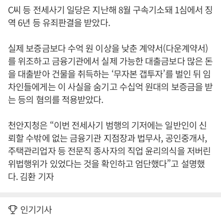
C씨 등 전세사기 일당은 지난해 8월 구속기소돼 1심에서 징
역 6년 등 유죄판결을 받았다.
실제 보증금보다 수억 원 이상을 낮춘 계약서(다운계약서)
를 위조하고 금융기관에서 실제 가능한 대출금보다 많은 돈
을 대출받아 건물을 취득하는 ‘무자본 갭투자’를 벌인 뒤 임
차인들에게는 이 사실을 숨기고 수십억 원대의 보증금을 받
는 등의 혐의를 적용받았다.
천안지청은 “이번 전세사기 범행의 기저에는 일반인이 신
뢰할 수밖에 없는 금융기관 지점장과 법무사, 공인중개사,
주택관리업자 등 전문직 종사자의 직업 윤리의식을 저버린
위법행위가 있었다는 것을 확인하고 엄단했다”고 설명했
다. 김환 기자
인기기사