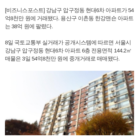
[비즈니스포스트] 강남구 압구정동 현대6차 아파트가 54
억8천만 원에 거래됐다. 용산구 이촌동 한강맨숀 아파트
는 38억 원에 팔렸다.
8일 국토교통부 실거래가 공개시스템에 따르면 서울시
강남구 압구정동 현대6차 아파트 6층 전용면적 144.2㎡
매물은 3일 54억8천만 원에 중개거래로 매매됐다.