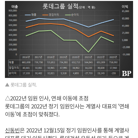
▲ 롯데그룹 실적.
△2022년 임원 인사, 연쇄 이동에 초점
롯데그룹의 2022년 정기 임원인사는 계열사 대표의 ‘연쇄
이동’에 초점이 맞춰졌다.
신동빈
은 2022년 12월15일 정기 임원인사를 통해 계열사
대표를 대거 이동시켰다. 롯데건설 유동성 위기 등으로 계