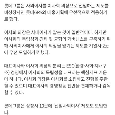
롯데그룹은 사외이사를 이사회 의장으로 선임하는 제도를
비상장사인 롯데GRS와 대홍기획에 우선적으로 적용하기
로 했다.
이사회 의장은 사내이사가 맡는 것이 일반적이다. 하지만
이사회의 독립성과 견제 및 균형의 거버넌스를 구축하기 위
해 사외이사에게 이사회 의장을 맡기는 제도를 계열사 2곳
에 우선 도입하기로 했다.
대표이사와 이사회 의장의 분리는 ESG(환경·사회·지배구
조) 경영에서 이사회의 독립성을 대표하는 핵심지표 가운
데 하나다. 이사회 의장은 이사회를 소집하고 진행을 주관
할 수 있으며 대표이사의 경영활동 전반을 견제하거나 감독
할 수 있다.
롯데그룹은 상장사 10곳에 ‘선임사외이사’ 제도도 도입한
다.