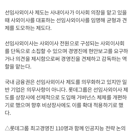
선임사외이사 제도는 사내이사가 이사회 의장을 맡고 있을
때 사외이사를 대표하는 선임사외이사를 임명해 균형과 견
제를 도모하는 제도다.
선임사외이사는 사외이사 전원으로 구성되는 사외이사회
를 단독으로 소집할 수 있으며 경영진에 현안보고를 요구하
거나 의견을 제시함으로써 경영진을 견제하고 감독하는 역
할을 맡는다.
국내 금융권은 선임사외이사 제도를 의무화하고 있지만 일
반 기업은 의무사항이 아니다. 롯데그룹은 선임사외이사 제
도를 상장사에 선제적으로 도입해 거버넌스 체제를 개편하
기로 했으며 향후 비상장사에도 이를 확대 적용하기로 했
다.
△롯데그룹 최고경영진 110명과 함께 인공지능 전략 논의