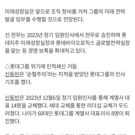
미래성장실은 앞으로 조직 정비를 거쳐 그룹의 미래 전략
발굴 임무를 수행할 것으로 전망된다.
신 전무는 2023년 정기 임원인사에서 전무로 승진하며 롯
데지주 미래성장실장과 롯데바이오로직스 글로벌전략실장
을 맡는 등 경영 보폭을 확대하고 있다.
△롯데그룹 위기에 인적쇄신 거듭
신동빈
은 ‘순혈주의’라는 지적을 받았던 롯데그룹의 인사
기조를 깼다.
신동빈
은 2023년 12월6일 정기 임원인사를 통해 계열사 대
표 14명을 교체했다. 세대 교체를 통한 리더십 교체가 두드
러졌다. 나이가 60대인 롯데그룹 계열사 대표이사 8명이 퇴
진했다.