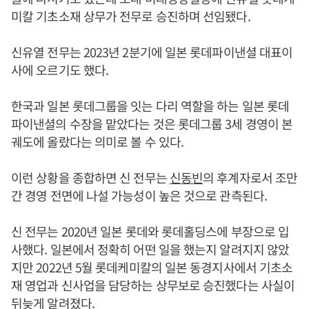
미칼 기초소재 상무가 전무로 승진하며 선임됐다.
신유열 전무는 2023년 2분기에 일본 롯데파이낸셜 대표이
사에 오르기도 했다.
한국과 일본 롯데그룹을 잇는 다리 역할을 하는 일본 롯데
파이낸셜의 수장을 맡았다는 것은 롯데그룹 3세 경영이 본
궤도에 올랐다는 의미로 볼 수 있다.
이런 상황을 종합하면 신 전무는
신동빈
의 후계자로서 조만
간 경영 전면에 나설 가능성이 높은 것으로 관측된다.
신 전무는 2020년 일본 롯데와 롯데홀딩스에 부장으로 입
사했다. 일본에서 정확히 어떤 일을 했는지 알려지지 않았
지만 2022년 5월 롯데케미칼의 일본 동경지사에서 기초소
재 영업과 신사업을 담당하는 상무보로 승진했다는 사실이
뒤늦게 알려졌다.