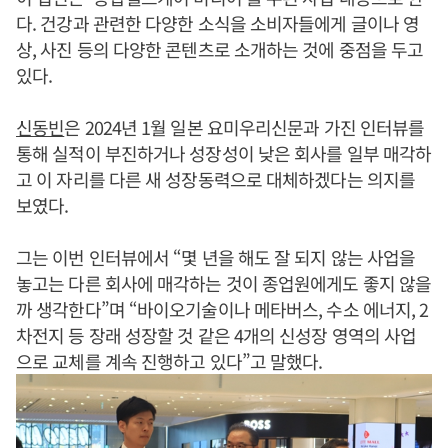
다. 건강과 관련한 다양한 소식을 소비자들에게 글이나 영
상, 사진 등의 다양한 콘텐츠로 소개하는 것에 중점을 두고
있다.
신동빈
은 2024년 1월 일본 요미우리신문과 가진 인터뷰를
통해 실적이 부진하거나 성장성이 낮은 회사를 일부 매각하
고 이 자리를 다른 새 성장동력으로 대체하겠다는 의지를
보였다.
그는 이번 인터뷰에서 “몇 년을 해도 잘 되지 않는 사업을
놓고는 다른 회사에 매각하는 것이 종업원에게도 좋지 않을
까 생각한다”며 “바이오기술이나 메타버스, 수소 에너지, 2
차전지 등 장래 성장할 것 같은 4개의 신성장 영역의 사업
으로 교체를 계속 진행하고 있다”고 말했다.