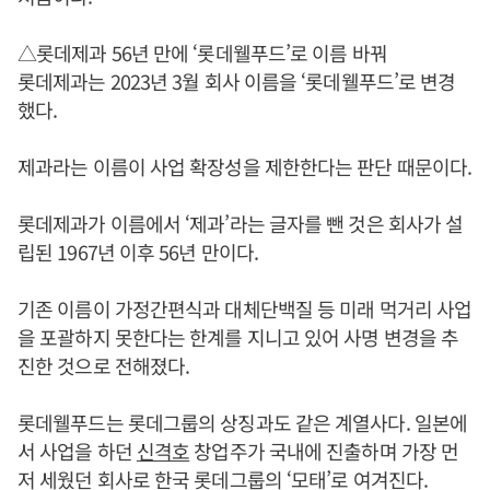
△롯데제과 56년 만에 ‘롯데웰푸드’로 이름 바꿔
롯데제과는 2023년 3월 회사 이름을 ‘롯데웰푸드’로 변경
했다.
제과라는 이름이 사업 확장성을 제한한다는 판단 때문이다.
롯데제과가 이름에서 ‘제과’라는 글자를 뺀 것은 회사가 설
립된 1967년 이후 56년 만이다.
기존 이름이 가정간편식과 대체단백질 등 미래 먹거리 사업
을 포괄하지 못한다는 한계를 지니고 있어 사명 변경을 추
진한 것으로 전해졌다.
롯데웰푸드는 롯데그룹의 상징과도 같은 계열사다. 일본에
서 사업을 하던
신격호
창업주가 국내에 진출하며 가장 먼
저 세웠던 회사로 한국 롯데그룹의 ‘모태’로 여겨진다.