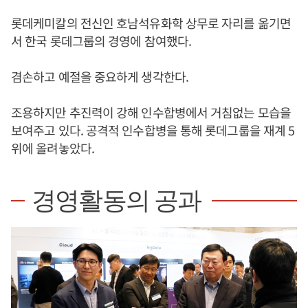
롯데케미칼의 전신인 호남석유화학 상무로 자리를 옮기면
서 한국 롯데그룹의 경영에 참여했다.
겸손하고 예절을 중요하게 생각한다.
조용하지만 추진력이 강해 인수합병에서 거침없는 모습을
보여주고 있다. 공격적 인수합병을 통해 롯데그룹을 재계 5
위에 올려놓았다.
경영활동의 공과