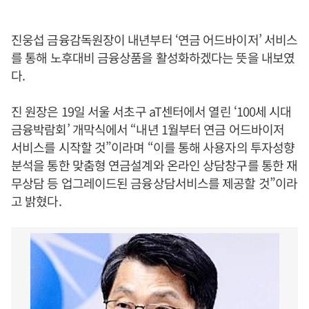
진웅섭 금융감독원장이 내년부터 ‘연금 어드바이저’ 서비스
를 통해 노후대비 금융상품을 활성화하겠다는 뜻을 내보였
다.
진 원장은 19일 서울 서초구 aT센터에서 열린 ‘100세 시대
금융박람회’ 개막식에서 “내년 1월부터 연금 어드바이저
서비스를 시작할 것”이라며 “이를 통해 사용자의 투자성향
분석을 통한 맞춤형 연금설계와 온라인 상담창구를 통한 재
무상담 등 업그레이드된 금융상담서비스를 제공할 것”이라
고 밝혔다.