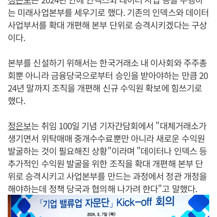
는 미래사업본부를 세우기로 했다. 기존의 인덱스와 데이터
사업부서를 확대 개편해 본부 단위로 승격시키겠다는 구상
이다.
본부를 신설하기 위해서는 한국거래소 내 이사회와 주주총
회뿐 아니라 금융당국으로부터 승인을 받아야하는 만큼 20
24년 말까지 조직을 개편해 신규 수익원 확보에 힘쓰기로
했다.
정은보
는 취임 100일 기념 기자간담회에서 "대체거래소가
생기면서 위탁매매 중개수수료뿐만 아니라 새로운 수익원
발굴하는 것이 필요해진 상황"이라며 "데이터나 인덱스 등
추가적인 수익원 발굴을 위한 조직을 확대 개편해 본부 단
위로 승격시키고 사업본부를 만드는 과정에서 정관 개정을
해야하는데 정책 당국과 협의해 나가려 한다"고 말했다.