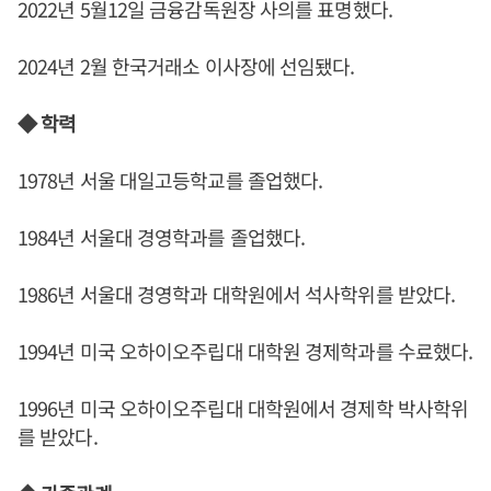
2022년 5월12일 금융감독원장 사의를 표명했다.
2024년 2월 한국거래소 이사장에 선임됐다.
◆ 학력
1978년 서울 대일고등학교를 졸업했다.
1984년 서울대 경영학과를 졸업했다.
1986년 서울대 경영학과 대학원에서 석사학위를 받았다.
1994년 미국 오하이오주립대 대학원 경제학과를 수료했다.
1996년 미국 오하이오주립대 대학원에서 경제학 박사학위
를 받았다.