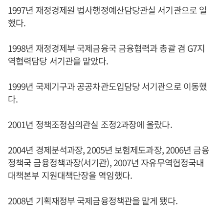
1997년 재정경제원 법사행정예산담당관실 서기관으로 일
했다.
1998년 재정경제부 국제금융국 금융협력과 총괄 겸 G7지
역협력담당 서기관을 맡았다.
1999년 국제기구과 공공차관도입담당 서기관으로 이동했
다.
2001년 정책조정심의관실 조정2과장에 올랐다.
2004년 경제분석과장, 2005년 보험제도과장, 2006년 금융
정책국 금융정책과장(서기관), 2007년 자유무역협정국내
대책본부 지원대책단장을 역임했다.
2008년 기획재정부 국제금융정책관을 맡게 됐다.