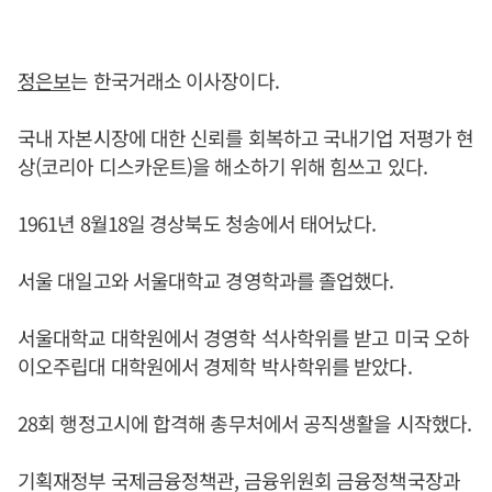
정은보
는 한국거래소 이사장이다.
국내 자본시장에 대한 신뢰를 회복하고 국내기업 저평가 현
상(코리아 디스카운트)을 해소하기 위해 힘쓰고 있다.
1961년 8월18일 경상북도 청송에서 태어났다.
서울 대일고와 서울대학교 경영학과를 졸업했다.
서울대학교 대학원에서 경영학 석사학위를 받고 미국 오하
이오주립대 대학원에서 경제학 박사학위를 받았다.
28회 행정고시에 합격해 총무처에서 공직생활을 시작했다.
기획재정부 국제금융정책관, 금융위원회 금융정책국장과