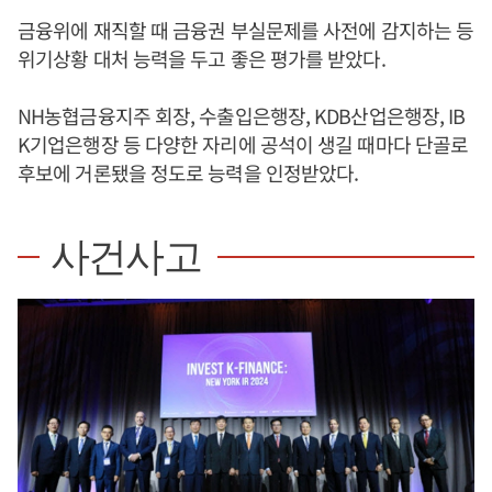
금융위에 재직할 때 금융권 부실문제를 사전에 감지하는 등
위기상황 대처 능력을 두고 좋은 평가를 받았다.
NH농협금융지주 회장, 수출입은행장, KDB산업은행장, IB
K기업은행장 등 다양한 자리에 공석이 생길 때마다 단골로
후보에 거론됐을 정도로 능력을 인정받았다.
사건사고