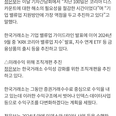
정은보
는 이날 기자간담회에서 “지난 100일은 코리아 디스
카운트에 대한 해소의 필요성을 절감한 시간이었다”며 “기
업 밸류업 지원방안에 가장 역점을 두고 추진하고 있다”고
말했다.
한국거래소는 기업 밸류업 가이드라인 발표에 이어 2024년
9월 중 ‘KRX 코리아 밸류업 지수' 발표, 지수 연계 ETF 등 금
융상품의 출시 등을 추진하고 있다.
△미래수익 위해 조직개편 추진
정은보
는 한국거래소 수익성 강화를 위한 조직개편을 추진
하고 있다.
한국거래소는 그동안 증권거래수수료 중심으로 수익을 내
고 있는데 이러한 수익구조에서 벗어나 인덱스·데이터사업
등으로 수익구조를 다변화하겠다는 계획을 세웠다.
정은보
는 2024년 안에 인덱스와 데이터 사업 등을 수행하