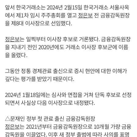
앞서 한국거래소는 2024년 2월15일 한국거래소 서울사옥
에서 제1차 임시 주주총회를 열고
정은보
전 금융감독원장
을 제8대 이사장으로 선임했다.
정은보
는 일찍부터 이사장 후보로 거론됐다. 금융감독원장
을 지내기 전인 2020년에도 거래소 이사장 후보군에 이름
을 올렸다.
그동안 정통 경제관료 출신으로 증시 현안에 대한 이해가
깊다는 평가를 받았기 때문이다.
2024년 1월18일에는 심사와 면접을 거쳐 단독 후보로 선정
되면서 사실상 다음 이사장으로 내정됐다.
△문재인 정부 첫 관료 출신 금융감독원장
정은보
는 2021년부터 금융감독원장으로 10개월 가량 금융
감독원을 이끌었다. 이후 새 정부 출범에 따라 사의를 표명