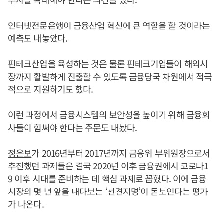
인터넷전문은행이 금융산업 혁신에 큰 역할을 할 것이라는
예측도 내놓았다.
핀테크산업을 육성하는 것은 물론 핀테크기업들이 해외시
장까지 활발하게 진출할 수 있도록 금융당국 차원에서 적극
적으로 지원하기도 했다.
이런 과정에서 금융시스템의 보안성을 높이기 위해 금융회
사들이 힘써야 한다는 주문도 내놨다.
정은보
가 2016년부터 2017년까지 금융위 부위원장으로서
추진했던 과제들은 결국 2020년 이후 금융권에서 코로나1
9 이후 시대를 준비하는 데 핵심 과제로 꼽혔다. 이에 금융
시장의 몇 년 앞을 내다보는 ‘선견지명’이 돋보인다는 평가
가 나온다.