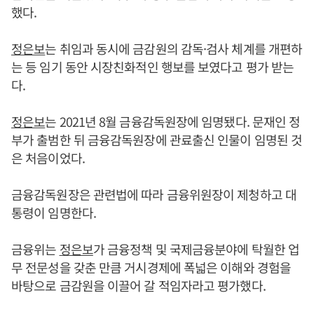
했다.
정은보
는 취임과 동시에 금감원의 감독·검사 체계를 개편하
는 등 임기 동안 시장친화적인 행보를 보였다고 평가 받는
다.
정은보
는 2021년 8월 금융감독원장에 임명됐다. 문재인 정
부가 출범한 뒤 금융감독원장에 관료출신 인물이 임명된 것
은 처음이었다.
금융감독원장은 관련법에 따라 금융위원장이 제청하고 대
통령이 임명한다.
금융위는
정은보
가 금융정책 및 국제금융분야에 탁월한 업
무 전문성을 갖춘 만큼 거시경제에 폭넓은 이해와 경험을
바탕으로 금감원을 이끌어 갈 적임자라고 평가했다.