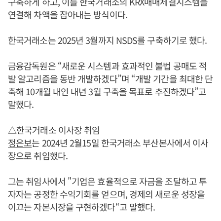
구축하게 하고, 이를 한국거래소의 KRX매매체결시스템을
연결해 차액을 잡아내는 방식이다.
한국거래소는 2025년 3월까지 NSDS를 구축하기로 했다.
금융감독원은 “새로운 시스템과 효과적인 불법 공매도 적
발 알고리즘을 동반 개발하겠다”며 “개발 기간을 최대한 단
축해 10개월 내인 내년 3월 구축을 목표로 추진하겠다”고
말했다.
△한국거래소 이사장 취임
정은보
는 2024년 2월15일 한국거래소 부산본사에서 이사
장으로 취임했다.
그는 취임사에서 "기업은 효율적으로 자금을 조달하고 투
자자는 공정한 수익기회를 얻으며, 경제의 새로운 성장을
이끄는 자본시장을 구현하겠다“고 말했다.