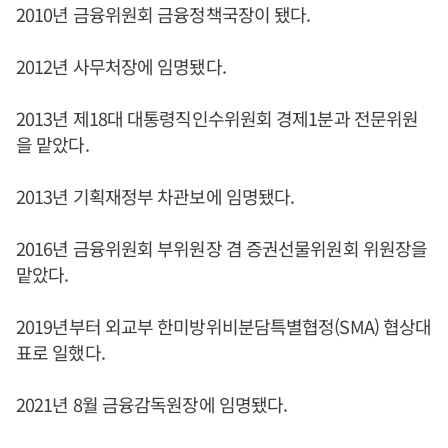
2010년 금융위원회 금융정책국장이 됐다.
2012년 사무처장에 임명됐다.
2013년 제18대 대통령직인수위원회 경제1분과 전문위원
을 맡았다.
2013년 기획재정부 차관보에 임명됐다.
2016년 금융위원회 부위원장 겸 증권선물위원회 위원장을
맡았다.
2019년부터 외교부 한미방위비분담특별협정(SMA) 협상대
표로 일했다.
2021년 8월 금융감독원장에 임명됐다.