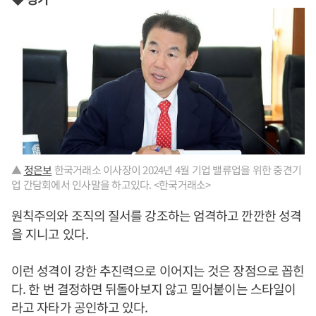
▲
정은보
한국거래소 이사장이 2024년 4월 기업 밸류업을 위한 중견기
업 간담회에서 인사말을 하고있다. <한국거래소>
원칙주의와 조직의 질서를 강조하는 엄격하고 깐깐한 성격
을 지니고 있다.
이런 성격이 강한 추진력으로 이어지는 것은 장점으로 꼽힌
다. 한 번 결정하면 뒤돌아보지 않고 밀어붙이는 스타일이
라고 자타가 공인하고 있다.