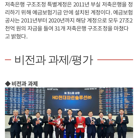
저축은행 구조조정 특별계정은 2011년 부실 저축은행을 정
리하기 위해 예금보험기금 안에 설치된 계정이다. 예금보험
공사는 2011년부터 2020년까지 해당 계정으로 모두 27조2
천억 원의 자금을 들여 31개 저축은행 구조조정을 마쳤다
고 밝혔다.
비전과 과제/평가
◆ 비전과 과제