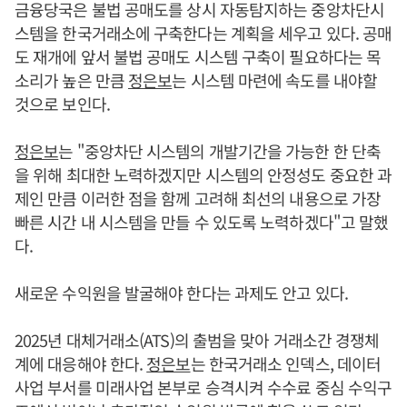
금융당국은 불법 공매도를 상시 자동탐지하는 중앙차단시
스템을 한국거래소에 구축한다는 계획을 세우고 있다. 공매
도 재개에 앞서 불법 공매도 시스템 구축이 필요하다는 목
소리가 높은 만큼
정은보
는 시스템 마련에 속도를 내야할
것으로 보인다.
정은보
는 "중앙차단 시스템의 개발기간을 가능한 한 단축
을 위해 최대한 노력하겠지만 시스템의 안정성도 중요한 과
제인 만큼 이러한 점을 함께 고려해 최선의 내용으로 가장
빠른 시간 내 시스템을 만들 수 있도록 노력하겠다"고 말했
다.
새로운 수익원을 발굴해야 한다는 과제도 안고 있다.
2025년 대체거래소(ATS)의 출범을 맞아 거래소간 경쟁체
계에 대응해야 한다.
정은보
는 한국거래소 인덱스, 데이터
사업 부서를 미래사업 본부로 승격시켜 수수료 중심 수익구