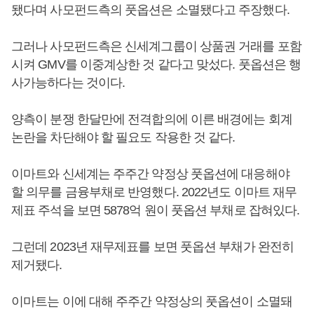
됐다며 사모펀드측의 풋옵션은 소멸됐다고 주장했다.
그러나 사모펀드측은 신세계그룹이 상품권 거래를 포함
시켜 GMV를 이중계상한 것 같다고 맞섰다. 풋옵션은 행
사가능하다는 것이다.
양측이 분쟁 한달만에 전격합의에 이른 배경에는 회계
논란을 차단해야 할 필요도 작용한 것 같다.
이마트와 신세계는 주주간 약정상 풋옵션에 대응해야
할 의무를 금융부채로 반영했다. 2022년도 이마트 재무
제표 주석을 보면 5878억 원이 풋옵션 부채로 잡혀있다.
그런데 2023년 재무제표를 보면 풋옵션 부채가 완전히
제거됐다.
이마트는 이에 대해 주주간 약정상의 풋옵션이 소멸돼