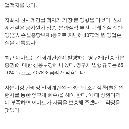
업적자를 냈다.
자회사 신세계건설 적자가 가장 큰 영향을 미쳤다. 신세
계건설은 공사원가 상승, 분양실적 부진, 미래손실 선반
영(공사손실충당부채)등으로 지난해 1878억 원 영업손
실을 기록했다.
최근 이마트는 신세계건설이 발행하는 영구채(신종자본
증권)에 대한 신용보강에 나섰다. 영구채 발행규모는 65
00억 원으로 7.078% 금리가 적용된다.
자본시장 관례상 신세계건설은 3년 뒤 조기상환(콜옵션
행사를 통한 영구채 회수)을 해야 한다. 이 때 상환여력
이 부족하면 이마트가 자금을 보충해 주겠다는 약정을
맺었다.