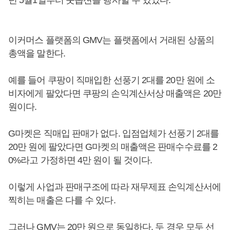
년 5월1일부터 풋옵션을 행사할 수 있었다.
이커머스 플랫폼의 GMV는 플랫폼에서 거래된 상품의
총액을 말한다.
예를 들어 쿠팡이 직매입한 선풍기 2대를 20만 원에 소
비자에게 팔았다면 쿠팡의 손익계산서상 매출액은 20만
원이다.
G마켓은 직매입 판매가 없다. 입점업체가 선풍기 2대를
20만 원에 팔았다면 G마켓의 매출액은 판매수수료를 2
0%라고 가정하면 4만 원이 될 것이다.
이렇게 사업과 판매구조에 따라 재무제표 손익계산서에
찍히는 매출은 다를 수 있다.
그러나 GMV는 20만 원으로 동일하다. 두 경우 모두 선