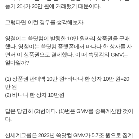
풍기 2대가 20만 원에 거래됐기 때문이다.
그렇다면 이런 경우를 생각해보자.
영철이는 쓱닷컴이 발행한 10만 원짜리 상품권을 구매
했다. 영철이는 쓱닷컴 플랫폼에서 바나나 한 상자를 사
면서 이 상품권으로 결제했다. 이 때 쓱닷컴의 GMV는
얼마일까?
(1) 상품권 판매액 10만 원+바나나 한 상자 10만 원=20
만 원
(2) 바나나 한 상자 10만원
답은 당연히 (2)번이다. (1)번은 GMV를 중복계산한 것이
다.
신세계그룹은 2023년 쓱닷컴 GMV가 5.7조 원으로 집계