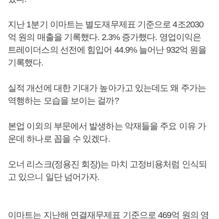
지난 1분기 이마트는 별도재무제표 기준으로 4조2030
억 원의 매출을 기록했다. 2.3% 증가했다. 영업이익은
트레이더스의 선전에 힘입어 44.9% 늘어난 932억 원을
기록했다.
실적 개선에 대한 기대가 높아가고 있는데도 왜 주가는
역행하는 모습을 보이는 걸까?
본업 이외의 부문에서 발생하는 악재들을 주요 이유 가
운데 하나로 꼽을 수 있겠다.
오너 리스크(정용진 회장)는 마치 고정비용처럼 인식되
고 있으니 일단 넘어가자.
이마트는 지난해 연결재무제표 기준으로 469억 원의 영