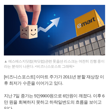
▲ 에스에스지닷컴(쓱닷컴)관련 풋옵션 리스크는 여전히 진행 중이
라는 분석이 나온다. <비즈니스포스트 그래픽>
[비즈니스포스트] 이마트 주가가 2011년 분할 재상장 이
후 최저가 수준을 이어가고 있다.
지난 7일 종가는 5만9900원으로 6만원이 깨졌다. 이후 6
만 원을 회복하지 못하고 하락일변도의 흐름을 보이고
있다.