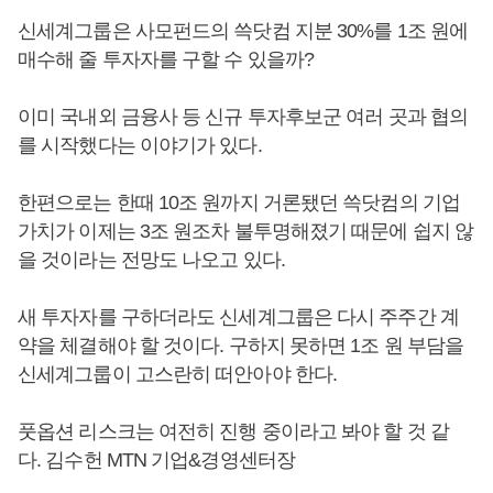
신세계그룹은 사모펀드의 쓱닷컴 지분 30%를 1조 원에
매수해 줄 투자자를 구할 수 있을까?
이미 국내외 금융사 등 신규 투자후보군 여러 곳과 협의
를 시작했다는 이야기가 있다.
한편으로는 한때 10조 원까지 거론됐던 쓱닷컴의 기업
가치가 이제는 3조 원조차 불투명해졌기 때문에 쉽지 않
을 것이라는 전망도 나오고 있다.
새 투자자를 구하더라도 신세계그룹은 다시 주주간 계
약을 체결해야 할 것이다. 구하지 못하면 1조 원 부담을
신세계그룹이 고스란히 떠안아야 한다.
풋옵션 리스크는 여전히 진행 중이라고 봐야 할 것 같
다. 김수헌 MTN 기업&경영센터장