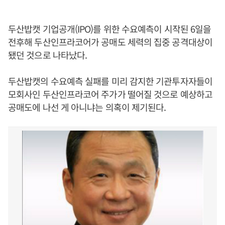
두산밥캣 기업공개(IPO)를 위한 수요예측이 시작된 6일을
전후해 두산인프라코어가 공매도 세력의 집중 공격대상이
됐던 것으로 나타났다.
두산밥캣의 수요예측 실패를 미리 감지한 기관투자자들이
모회사인 두산인프라코어 주가가 떨어질 것으로 예상하고
공매도에 나선 게 아니냐는 의혹이 제기된다.