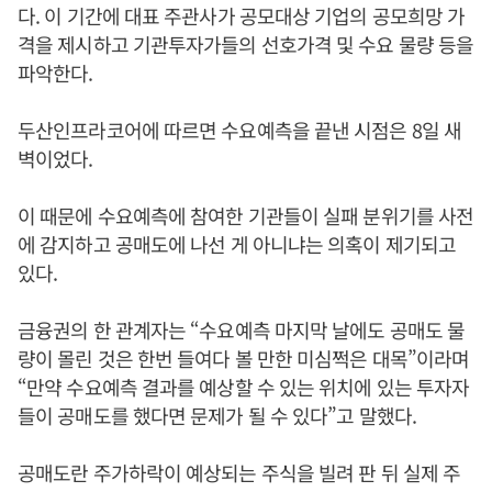
다. 이 기간에 대표 주관사가 공모대상 기업의 공모희망 가
격을 제시하고 기관투자가들의 선호가격 및 수요 물량 등을
파악한다.
두산인프라코어에 따르면 수요예측을 끝낸 시점은 8일 새
벽이었다.
이 때문에 수요예측에 참여한 기관들이 실패 분위기를 사전
에 감지하고 공매도에 나선 게 아니냐는 의혹이 제기되고
있다.
금융권의 한 관계자는 “수요예측 마지막 날에도 공매도 물
량이 몰린 것은 한번 들여다 볼 만한 미심쩍은 대목”이라며
“만약 수요예측 결과를 예상할 수 있는 위치에 있는 투자자
들이 공매도를 했다면 문제가 될 수 있다”고 말했다.
공매도란 주가하락이 예상되는 주식을 빌려 판 뒤 실제 주