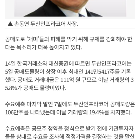
▲ 손동연 두산인프라코어 사장.
공매도로 ‘개미’들의 피해를 막기 위해 규제를 강화해야 한
다는 목소리가 더욱 높아지고 있다.
14일 한국거래소와 대신증권에 따르면 두산인프라코어는
5일 공매도물량이 상장 이후 최대인 141만5417주를 기록
했다. 공매도 거래대금은 111억 원 규모로 이날 거래량의 3
5.8%가 공매도 물량이었다.
수요예측 마지막 말인 7일에도 두산인프라코어 공매도량은
106만주를 나타냈는데 이날 거래량의 19.4%를 차지했다.
수요예측은 공모주 청약을 정식으로 받기 전에 기관투자자
들을 상대로 수요를 조사해 적정가격을 결정하는 것을 말한