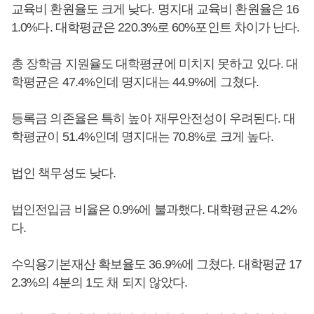
교육비 환원율도 크게 낮다. 명지대 교육비 환원율은 16
1.0%다. 대학평균은 220.3%로 60%포인트 차이가 난다.
총 장학금 지원율도 대학평균에 미치지 못하고 있다. 대
학평균은 47.4%인데 명지대는 44.9%에 그쳤다.
등록금 의존율은 특히 높아 재무안전성이 우려된다. 대
학평균이 51.4%인데 명지대는 70.8%로 크게 높다.
법인 책무성도 낮다.
법인전입금 비율은 0.9%에 불과했다. 대학평균은 4.2%
다.
수익용기본재산 확보율도 36.9%에 그쳤다. 대학평균 17
2.3%의 4분의 1도 채 되지 않았다.