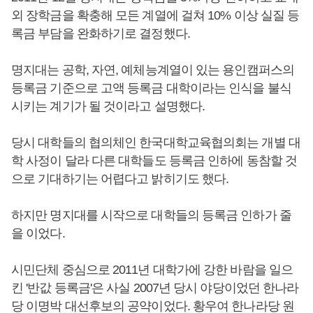
외 장학금을 확충해 모든 계열에 걸쳐 10% 이상 실질 등
록금 부담을 완화하기로 결정했다.
명지대는 공학, 자연, 예체능계열이 있는 용인캠퍼스의
등록금 기준으로 고액 등록금 대학이라는 인식을 불식
시키는 계기가 될 것이라고 설명했다.
당시 대학들의 협의체인 한국대학교육협의회는 개별 대
학 사정이 달라 다른 대학들도 등록금 인하에 동참할 것
으로 기대하기는 어렵다고 밝히기도 했다.
하지만 명지대를 시작으로 대학들의 등록금 인하가 줄
을 이었다.
시민단체 중심으로 2011년 대학가에 강한 바람을 일으
킨 '반값 등록금'은 사실 2007년 당시 야당이었던 한나라
당 이명박 대선후보의 공약이었다. 황우여 한나라당 원