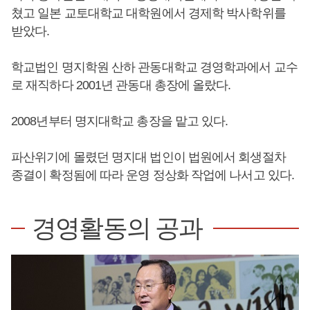
쳤고 일본 교토대학교 대학원에서 경제학 박사학위를
받았다.
학교법인 명지학원 산하 관동대학교 경영학과에서 교수
로 재직하다 2001년 관동대 총장에 올랐다.
2008년부터 명지대학교 총장을 맡고 있다.
파산위기에 몰렸던 명지대 법인이 법원에서 회생절차
종결이 확정됨에 따라 운영 정상화 작업에 나서고 있다.
경영활동의 공과