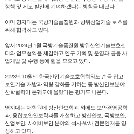
정책 및 제도 발전에 기여하겠다는 방침을 내놨다.
이미 명지대는 국방기술품질원과 방위산업기술 보호를
위해 협력하고 있다.
앞서 2024년 1월 국방기술품질원 방위산업기술보호센
터와 업무협약을 체결하고 연구 기획 및 운영과 공동 사
업개발 및 수행 등에 힘을 모으고 있다.
2023년 10월엔 한국산업기술보호협회와도 손을 잡고
보안기술 개발과 역량 강화를 기하는 등 방산안보분야
산학협력이 본궤도에 올랐다는 평가도 나온다.
명지대는 대학원에 방산안보학과 외에도 보안경영공학
과, 융합보안안보학과를 개설하고 방산안보, 국방보안,
산업보안, 사이버보안 분야의 석사·박사 전문인재를 양
성하고 있다.