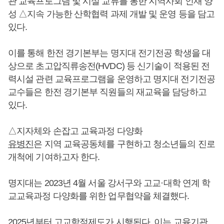
관 교육프로그램 및 시설 교류를 통한 지역사회 인재 양
성 △지속 가능한 산학협력 과제 개발 및 운영 등을 담고
있다.
이를 통해 한전 경기본부는 명지대 전기전공 학생을 대
상으로 초고압직류송전(HVDC) 등 신기술이 적용된 전
력시설 관련 교육프로그램을 운영하고 명지대 전기전공
교수들은 한전 경기본부 직원들의 재교육을 담당하고
있다.
△지자체와 손잡고 교육과정 다양화
유병진
은 지역 교육공동체를 구현하고 청소년들의 진로
개척에 기여하고자 한다.
명지대는 2023년 4월 서울 강서구와 고교·대학 연계 학
교교육과정 다양화를 위한 업무협약을 체결했다.
2025년부터 고교학점제도가 시행된다. 이는 교육기관