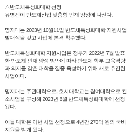
△반도체특성화대학 선정
유병진
이 반도체산업 맞춤형 인재 양성에 나선다.
명지대는 2023년 10월11일 반도체특성화대학 지원사업
발대식을 갖고 사업에 본격 착수했다.
반도체특성화대학 지원사업은 정부가 2022년 7월 발표
한 반도체 인재 양성 방안에 따라 반도체 학부 교육역량
과 의지를 갖춘 대학을 집중 육성하기 위해 새로 추진한
사업이다.
명지대는 주관대학으로, 호서대학교는 참여대학으로 컨
소시엄을 구성해 2023년 6월 반도체특성화대학에 선정
됐다.
이들 대학은 이번 사업 선정으로 4년간 270억 원의 국비
지원을 받게 됐다.