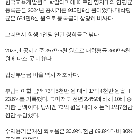
한국교육개발원 대학알리미에 따르면 명지대의 연평균
등록금은 2024년 공시기준 915만9천 원이었다. 대학평
균은 681만8천 원으로 등록금이 상당히 비싸다.
그러면서 학생 1인당 연간 장학금은 낮다.
2023년 공시기준 357만5천 원으로 대학평균 360만5천
원에 다소 못 미쳤다.
법정부담금 비율 역시 저조하다.
부담해야할 금액 73억5천만 원 대비 17억4천만 원을 내
23.6%를 기록했다. 그마저도 전년 2.4%에 비해 10배 증
가한 금액이다. 당시엔 73억 원을 내야 하는데 1억7천만
원만 부담했다.
수익용기본재산 확보율은 36.9%, 전년 69.8% 대비 30%