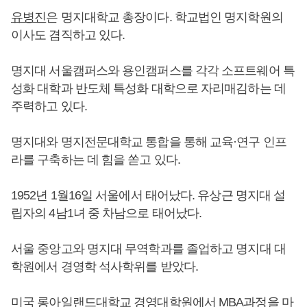
유병진
은 명지대학교 총장이다. 학교법인 명지학원의
이사도 겸직하고 있다.
명지대 서울캠퍼스와 용인캠퍼스를 각각 소프트웨어 특
성화 대학과 반도체 특성화 대학으로 자리매김하는 데
주력하고 있다.
명지대와 명지전문대학교 통합을 통해 교육·연구 인프
라를 구축하는 데 힘을 쏟고 있다.
1952년 1월16일 서울에서 태어났다. 유상근 명지대 설
립자의 4남1녀 중 차남으로 태어났다.
서울 중앙고와 명지대 무역학과를 졸업하고 명지대 대
학원에서 경영학 석사학위를 받았다.
미국 롱아일랜드대학교 경영대학원에서 MBA과정을 마