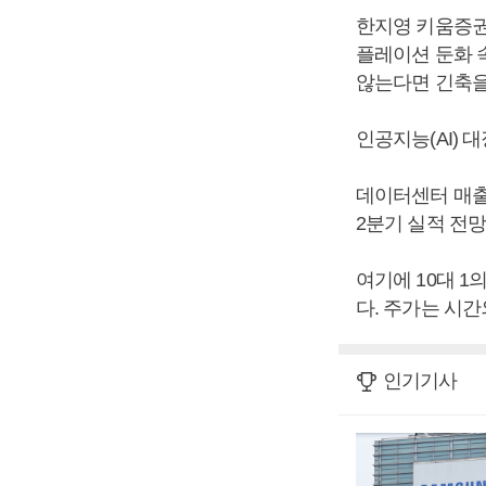
한지영 키움증권
플레이션 둔화 
않는다면 긴축을
인공지능(AI) 
데이터센터 매출
2분기 실적 전
여기에 10대 
다. 주가는 시간
인기기사