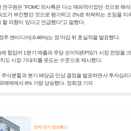
 연구원은 "FOMC 의사록은 다소 매파적이었던 것으로 해석된
속도가 부진했던 것으로 평가하고 2%로 하락하는 조짐을 지
 할 의향이 있다고 언급했다"고 말했다.
대장주 엔비디아(-0.46%)는 장 마감 뒤 호실적을 발표했다.
에 힘입어 1분기 매출과 주당 순이익(EPS)가 시장 전망을 
망치도 시장 기대치를 웃도는 수준으로 제시했다.
1의 주식분할과 분기 배당금 인상 결정을 발표하면서 투자심리
외매매에서 6% 가량 상승했다. 정희경 기자
전자·전기·정보통신