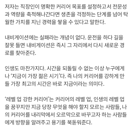
저자는 직장인이 명확한 커리어 목표를 설정하고서 전문성
과 역량을 축적해나간다면 생존을 걱정하는 단계를 넘어 탁
월한 가치를 지닌 경력을 쌓을 수 있다고 말한다.
내비게이션에는 실패라는 개념이 없다. 운전을 하다 길을
잘못 들면 내비게이션은 즉시 그 자리에서 다시 새로운 경
로를 찾아준다.
인생도 마찬가지다. 시간을 되돌릴 수 없는 이상 누구에게
나 ‘지금이 가장 젊은 시기’다. 즉 나의 커리어를 강하게 만
들 가장 최고의 시간은 바로 지금이라는 의미다.
‘레벨 업 강한 커리어’는 커리어의 레벨 업, 인생의 레벨 업
을 꿈꾸지만 지금 당장 무엇을 해야 할지 모르는 사람들, 나
의 커리어를 내리막에서 오르막으로 바꾸고자 하는 사람들
에게 방향을 알려주고 용기를 북돋워준다.