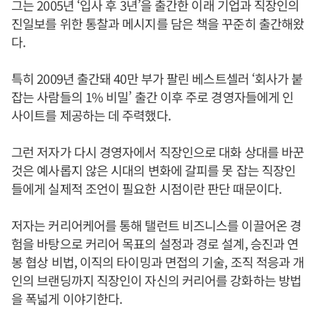
그는 2005년 ‘입사 후 3년’을 출간한 이래 기업과 직장인의
진일보를 위한 통찰과 메시지를 담은 책을 꾸준히 출간해왔
다.
특히 2009년 출간돼 40만 부가 팔린 베스트셀러 ‘회사가 붙
잡는 사람들의 1% 비밀’ 출간 이후 주로 경영자들에게 인
사이트를 제공하는 데 주력했다.
그런 저자가 다시 경영자에서 직장인으로 대화 상대를 바꾼
것은 예사롭지 않은 시대의 변화에 갈피를 못 잡는 직장인
들에게 실제적 조언이 필요한 시점이란 판단 때문이다.
저자는 커리어케어를 통해 탤런트 비즈니스를 이끌어온 경
험을 바탕으로 커리어 목표의 설정과 경로 설계, 승진과 연
봉 협상 비법, 이직의 타이밍과 면접의 기술, 조직 적응과 개
인의 브랜딩까지 직장인이 자신의 커리어를 강화하는 방법
을 폭넓게 이야기한다.