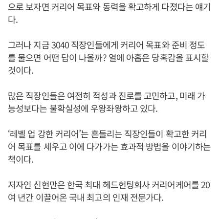
으로 보자면 커리어 목표와 동력을 확고하게 다졌다는 얘기
다.
그러나 지금 3040 직장인들에게 커리어 목표와 준비 정도
를 물으면 어떤 답이 나올까? 열에 아홉은 당혹감을 표시할
것이다.
많은 직장인들은 여전히 적성과 진로를 고민하고, 미래 가
능성보다는 불확실성에 우왕좌왕하고 있다.
‘레벨 업 강한 커리어’는 흔들리는 직장인들이 확고한 커리
어 목표를 세우고 이에 다가가는 효과적 방법을 이야기하는
책이다.
저자인 신현만은 한국 최대 헤드헌팅회사 커리어케어를 20
여 년간 이끌어온 국내 최고의 인재 전문가다.