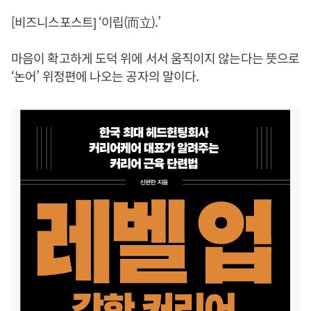
[비즈니스포스트] ‘이립(而立).’
마음이 확고하게 도덕 위에 서서 움직이지 않는다는 뜻으로
‘논어’ 위정편에 나오는 공자의 말이다.