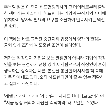
주목할 점은 이 책이 헤드헌팅회사와 그 데이터로부터 출발
한 책이라는 사실이다. 헤드헌터는 기업과 구직자의 사이에
위치하며 양자의 필요와 요구를 조율하여 만족시키는 역할
을 한다.
이 책에는 바로 그러한 중간자적 입장에서 양자의 관점을
균형 있게 조망하여 도출한 조언이 실려있다.
저자는 직장인이 기업을 보는 관점만이 아니라 기업이 직장
인을 보는 관점까지 균형 있게 제시함으로써 직장인이 흔히
생각하는 상식과는 다른, 본질을 통찰한 메시지를 책 속에
가득 담아내고 있다. 오직 헤드헌터만이 줄 수 있는 적확하
고 실제적 조언이다.
‘레벨 업 강한 커리어’가 담은 메시지를 한마디로 요약하면
“지금 당장 커리어 자산을 축적하라”라고 말할 수 있다.