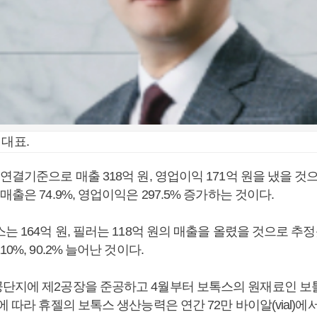
 대표.
연결기준으로 매출 318억 원, 영업이익 171억 원을 냈을 것
매출은 74.9%, 영업이익은 297.5% 증가하는 것이다.
는 164억 원, 필러는 118억 원의 매출을 올렸을 것으로 추정
0%, 90.2% 늘어난 것이다.
단지에 제2공장을 준공하고 4월부터 보톡스의 원재료인 보
에 따라 휴젤의 보톡스 생산능력은 연간 72만 바이알(vial)에서