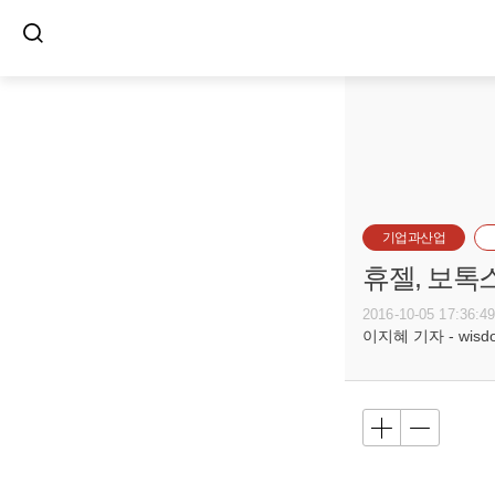
기업과산업
휴젤, 보톡
2016-10-05 17:36:4
이지혜 기자 - wisdom