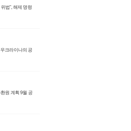
위법", 해제 명령
, 우크라이나의 공
주환원 계획 9월 공