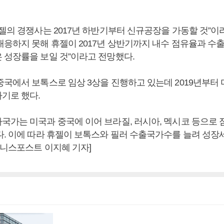
휴젤의 경쟁사는 2017년 하반기부터 신규공장을 가동할 것”이
대응하지 못해 휴젤이 2017년 상반기까지 내수 점유율과 수
 성장률을 보일 것”이라고 전망했다.
중국에서 보톡스로 임상 3상을 진행하고 있는데 2019년부터
기로 했다.
국가는 미국과 중국에 이어 브라질, 러시아, 멕시코 등으로 
다. 이에 따라 휴젤이 보톡스와 필러 수출국가수를 늘려 성장
즈니스포스트 이지혜 기자]