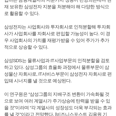
입하는 금융계열사의 지분가치 상승이 반영되는데다 현
재 보유한 삼성전자 지분을 처분해야 해 다양한 방식으
로 활용할 수 있다.
삼성전자는 사업회사와 투자회사로 인적분할해 투자회
사가 사업회사를 자회사로 편입할 가능성이 높다. 이 경
우 사업회사의 가치를 재평가받을 수 있어 주가가 추가
적으로 상승할 수 있다.
삼성SDS는 물류사업과 IT사업부문의 인적분할을 검토
하고 있다. 삼성그룹의 효율화 과정에서 물류부문이 삼
성물산 자회사로, IT서비스부문이 삼성전자 자회사로 편
입돼 시너지를 낼 것으로 예상된다.
이 연구원은 “삼성그룹의 지배구조 변환이 가속화될 것
으로 보여 여러 계열사가 주가상승에 탄력을 받을 수 있
을 것”이라며 “각 계열사의 성장성도 더욱 부각되는 효과
를 낼 것”이라고 전망했다. [비즈니스포스트 김용원 기