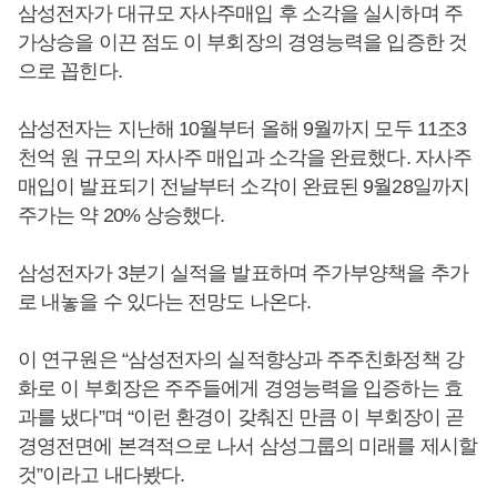
삼성전자가 대규모 자사주매입 후 소각을 실시하며 주
가상승을 이끈 점도 이 부회장의 경영능력을 입증한 것
으로 꼽힌다.
삼성전자는 지난해 10월부터 올해 9월까지 모두 11조3
천억 원 규모의 자사주 매입과 소각을 완료했다. 자사주
매입이 발표되기 전날부터 소각이 완료된 9월28일까지
주가는 약 20% 상승했다.
삼성전자가 3분기 실적을 발표하며 주가부양책을 추가
로 내놓을 수 있다는 전망도 나온다.
이 연구원은 “삼성전자의 실적향상과 주주친화정책 강
화로 이 부회장은 주주들에게 경영능력을 입증하는 효
과를 냈다”며 “이런 환경이 갖춰진 만큼 이 부회장이 곧
경영전면에 본격적으로 나서 삼성그룹의 미래를 제시할
것”이라고 내다봤다.