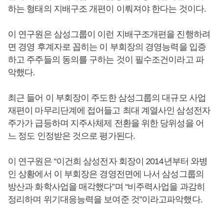
하는 형태의 지배구조 개편이 이뤄져야 한다는 것이다.
이 연구원은 삼성그룹이 이런 지배구조개편을 진행하려
면 경영 후계자로 꼽히는 이 부회장의 경영능력을 입증
하고 주주들의 동의를 구하는 것이 필수조건이라고 파
악했다.
최근 들어 이 부회장이 주도한 삼성그룹의 대규모 사업
재편이 마무리단계에 접어들고 최대 계열사인 삼성전자
주가가 급등하며 지주사체제 전환을 위한 당위성을 어
느 정도 인정받은 것으로 평가된다.
이 연구원은 “이건희 삼성전자 회장이 2014년부터 와병
인 상황에서 이 부회장은 경영전면에 나서 삼성그룹의
방산과 화학사업을 매각했다”며 “비주력사업을 과감히
정리하며 위기대응능력을 보여준 것”이라고파악했다.