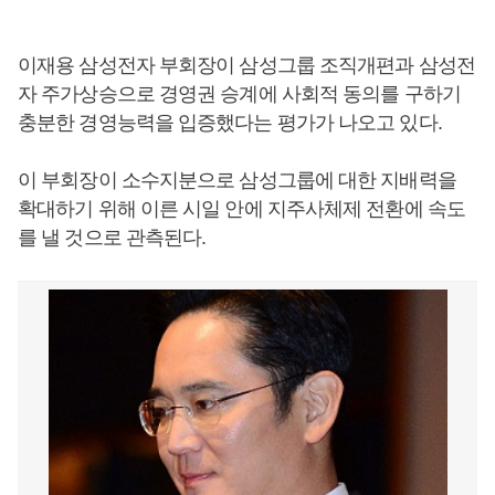
이재용 삼성전자 부회장이 삼성그룹 조직개편과 삼성전
자 주가상승으로 경영권 승계에 사회적 동의를 구하기
충분한 경영능력을 입증했다는 평가가 나오고 있다.
이 부회장이 소수지분으로 삼성그룹에 대한 지배력을
확대하기 위해 이른 시일 안에 지주사체제 전환에 속도
를 낼 것으로 관측된다.