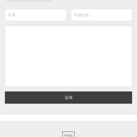
리자의 판단에 의해 삭제 합니다.
PC버전