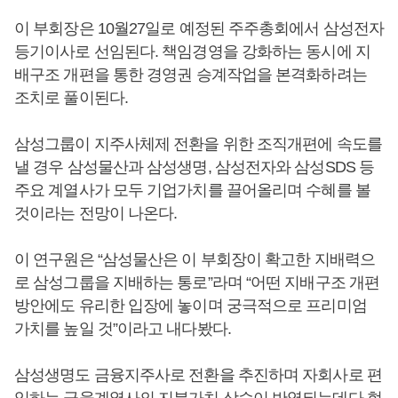
이 부회장은 10월27일로 예정된 주주총회에서 삼성전자
등기이사로 선임된다. 책임경영을 강화하는 동시에 지
배구조 개편을 통한 경영권 승계작업을 본격화하려는
조치로 풀이된다.
삼성그룹이 지주사체제 전환을 위한 조직개편에 속도를
낼 경우 삼성물산과 삼성생명, 삼성전자와 삼성SDS 등
주요 계열사가 모두 기업가치를 끌어올리며 수혜를 볼
것이라는 전망이 나온다.
이 연구원은 “삼성물산은 이 부회장이 확고한 지배력으
로 삼성그룹을 지배하는 통로”라며 “어떤 지배구조 개편
방안에도 유리한 입장에 놓이며 궁극적으로 프리미엄
가치를 높일 것”이라고 내다봤다.
삼성생명도 금융지주사로 전환을 추진하며 자회사로 편