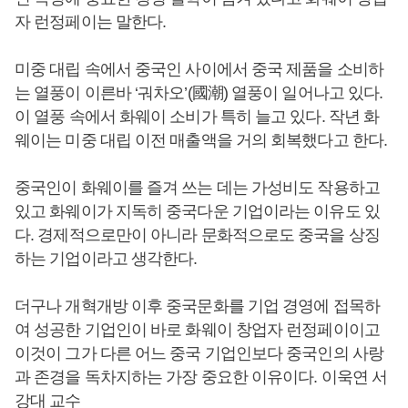
자 런정페이는 말한다.
미중 대립 속에서 중국인 사이에서 중국 제품을 소비하
는 열풍이 이른바 ‘궈차오’(國潮) 열풍이 일어나고 있다.
이 열풍 속에서 화웨이 소비가 특히 늘고 있다. 작년 화
웨이는 미중 대립 이전 매출액을 거의 회복했다고 한다.
중국인이 화웨이를 즐겨 쓰는 데는 가성비도 작용하고
있고 화웨이가 지독히 중국다운 기업이라는 이유도 있
다. 경제적으로만이 아니라 문화적으로도 중국을 상징
하는 기업이라고 생각한다.
더구나 개혁개방 이후 중국문화를 기업 경영에 접목하
여 성공한 기업인이 바로 화웨이 창업자 런정페이이고
이것이 그가 다른 어느 중국 기업인보다 중국인의 사랑
과 존경을 독차지하는 가장 중요한 이유이다. 이욱연 서
강대 교수