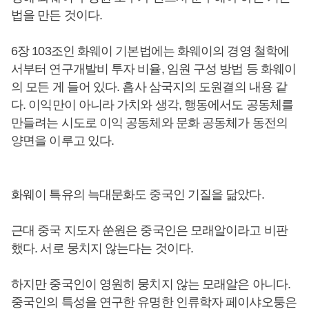
법을 만든 것이다.
6장 103조인 화웨이 기본법에는 화웨이의 경영 철학에
서부터 연구개발비 투자 비율, 임원 구성 방법 등 화웨이
의 모든 게 들어 있다. 흡사 삼국지의 도원결의 내용 같
다. 이익만이 아니라 가치와 생각, 행동에서도 공동체를
만들려는 시도로 이익 공동체와 문화 공동체가 동전의
양면을 이루고 있다.
화웨이 특유의 늑대문화도 중국인 기질을 닮았다.
근대 중국 지도자 쑨원은 중국인은 모래알이라고 비판
했다. 서로 뭉치지 않는다는 것이다.
하지만 중국인이 영원히 뭉치지 않는 모래알은 아니다.
중국인의 특성을 연구한 유명한 인류학자 페이샤오퉁은