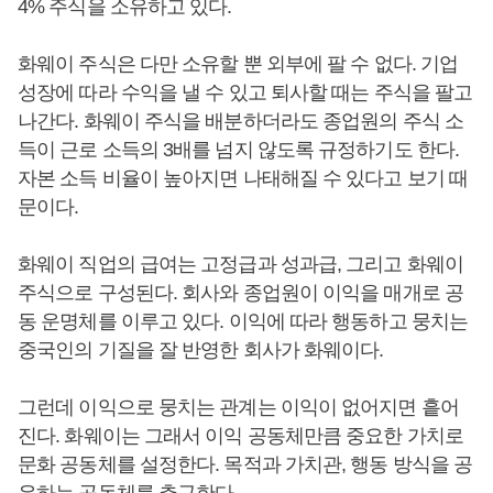
4% 주식을 소유하고 있다.
화웨이 주식은 다만 소유할 뿐 외부에 팔 수 없다. 기업
성장에 따라 수익을 낼 수 있고 퇴사할 때는 주식을 팔고
나간다. 화웨이 주식을 배분하더라도 종업원의 주식 소
득이 근로 소득의 3배를 넘지 않도록 규정하기도 한다.
자본 소득 비율이 높아지면 나태해질 수 있다고 보기 때
문이다.
화웨이 직업의 급여는 고정급과 성과급, 그리고 화웨이
주식으로 구성된다. 회사와 종업원이 이익을 매개로 공
동 운명체를 이루고 있다. 이익에 따라 행동하고 뭉치는
중국인의 기질을 잘 반영한 회사가 화웨이다.
그런데 이익으로 뭉치는 관계는 이익이 없어지면 흩어
진다. 화웨이는 그래서 이익 공동체만큼 중요한 가치로
문화 공동체를 설정한다. 목적과 가치관, 행동 방식을 공