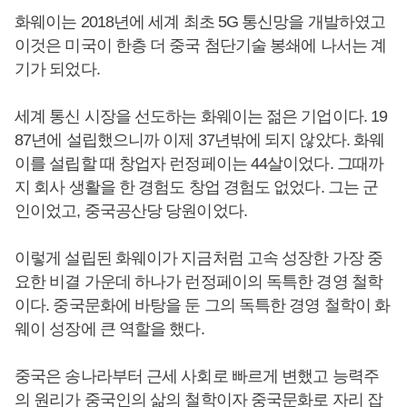
화웨이는 2018년에 세계 최초 5G 통신망을 개발하였고
이것은 미국이 한층 더 중국 첨단기술 봉쇄에 나서는 계
기가 되었다.
세계 통신 시장을 선도하는 화웨이는 젊은 기업이다. 19
87년에 설립했으니까 이제 37년밖에 되지 않았다. 화웨
이를 설립할 때 창업자 런정페이는 44살이었다. 그때까
지 회사 생활을 한 경험도 창업 경험도 없었다. 그는 군
인이었고, 중국공산당 당원이었다.
이렇게 설립된 화웨이가 지금처럼 고속 성장한 가장 중
요한 비결 가운데 하나가 런정페이의 독특한 경영 철학
이다. 중국문화에 바탕을 둔 그의 독특한 경영 철학이 화
웨이 성장에 큰 역할을 했다.
중국은 송나라부터 근세 사회로 빠르게 변했고 능력주
의 원리가 중국인의 삶의 철학이자 중국문화로 자리 잡