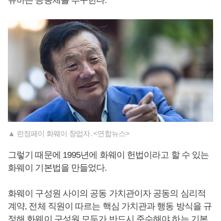
유하는 공동체를 추구한다.
▲ 런정페이 화웨이 창업자. <연합뉴스>
그렇기 때문에 1995년에 화웨이 헌법이라고 할 수 있는
화웨이 기본법을 만들었다.
화웨이 구성원 사이의 공동 가치관이자 공동의 심리적
계약, 전체 직원이 따르는 핵심 가치관과 행동 방식을 규
정해 화웨이 구성원 모두가 반드시 준수해야 하는 기본