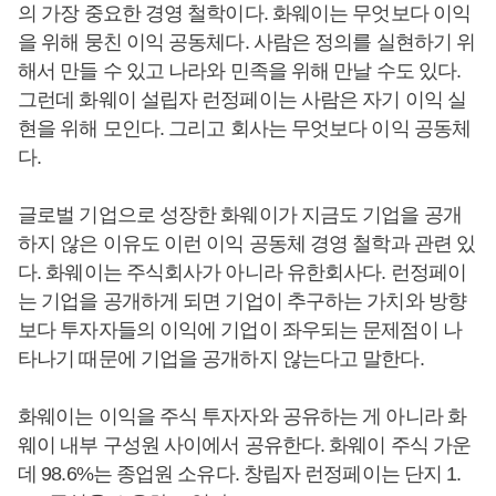
의 가장 중요한 경영 철학이다. 화웨이는 무엇보다 이익
을 위해 뭉친 이익 공동체다. 사람은 정의를 실현하기 위
해서 만들 수 있고 나라와 민족을 위해 만날 수도 있다.
그런데 화웨이 설립자 런정페이는 사람은 자기 이익 실
현을 위해 모인다. 그리고 회사는 무엇보다 이익 공동체
다.
글로벌 기업으로 성장한 화웨이가 지금도 기업을 공개
하지 않은 이유도 이런 이익 공동체 경영 철학과 관련 있
다. 화웨이는 주식회사가 아니라 유한회사다. 런정페이
는 기업을 공개하게 되면 기업이 추구하는 가치와 방향
보다 투자자들의 이익에 기업이 좌우되는 문제점이 나
타나기 때문에 기업을 공개하지 않는다고 말한다.
화웨이는 이익을 주식 투자자와 공유하는 게 아니라 화
웨이 내부 구성원 사이에서 공유한다. 화웨이 주식 가운
데 98.6%는 종업원 소유다. 창립자 런정페이는 단지 1.