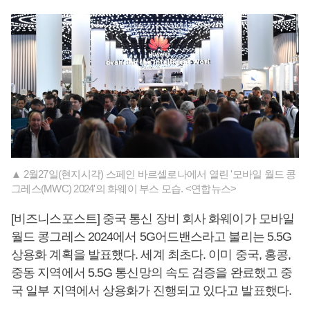
▲ 2월27일(현지시각) 스페인 바르셀로나에서 열린 '모바일 월드 콩
그레스(MWC) 2024'의 화웨이 부스 모습. <연합뉴스>
[비즈니스포스트] 중국 통신 장비 회사 화웨이가 모바일
월드 콩그레스 2024에서 5G어드밴스라고 불리는 5.5G
상용화 계획을 발표했다. 세계 최초다. 이미 중국, 홍콩,
중동 지역에서 5.5G 통신망의 속도 검증을 완료했고 중
국 일부 지역에서 상용화가 진행되고 있다고 발표했다.