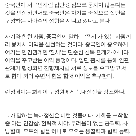
중국인이 서구인처럼 집단 중심으로 뭉치지 않는다는
것을 인정하면서도 중국인은 자기를 중심으로 집단을
구성하는 자아주의 성향을 지니고 있다고 본다.
자기와 친한 사람, 중국인이 말하는 ‘꽌시’가 있는 사람끼
리 뭉쳐서 이익을 실현하는 것이다. 중국인이 중요하게
여기는 인간관계인 ‘꽌시’는 단순한 친목 관계가 아니라
이익을 주고받는 이익 동맹이다. 일단 꽌시를 통해 인관
관계가 형성되면 친형제처럼 서로 정보를 주고받고 서
로 힘이 되어 주면서 힘을 합쳐 이익을 추구한다.
런정페이는 화웨이 구성원에게 늑대정신을 강조한다.
그가 말하는 늑대정신은 이런 것들이다. 기회를 포착할
줄 아는 민감함, 전략적 시야, 두려움이 없는 공격력, 사
냥할 때 모두의 힘을 하나로 모으는 응집력과 협력 능력.