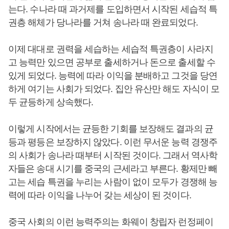
는다. 수나라 때 과거제를 도입하면서 시작된 세습적 특
권층 해체가 당나라를 거쳐 송나라 때 완료되었다.
이제 대대로 권력을 세습하는 세습적 특권층이 사라지
고 능력만 있으면 공부로 출세하거나 돈으로 출세할 수
있게 되었다. 능력에 따라 이익을 분배하고 그것을 당연
하게 여기는 사회가 되었다. 집안 유산만 해도 자식이 모
두 균등하게 상속했다.
이렇게 시작에서는 균등한 기회를 보장해도 결과의 균
등과 평등은 보장하지 않았다. 이런 무서운 능력 경쟁주
의 사회가 송나라 때부터 시작된 것이다. 그래서 역사학
자들은 송대 시기를 중국의 근세라고 부른다. 황제만 빼
고는 세습 특권을 누리는 사람이 없이 모두가 경쟁해 능
력에 따라 이익을 나누어 갖는 세상이 된 것이다.
중국 사회의 이런 능력주의는 화웨이 창립자 런정페이