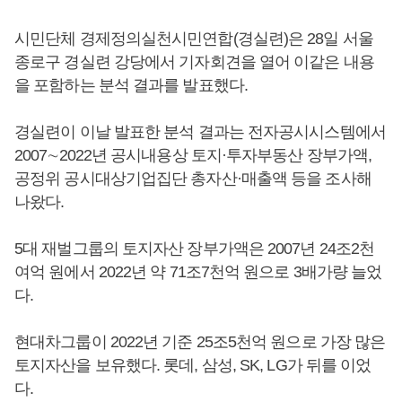
시민단체 경제정의실천시민연합(경실련)은 28일 서울
종로구 경실련 강당에서 기자회견을 열어 이같은 내용
을 포함하는 분석 결과를 발표했다.
경실련이 이날 발표한 분석 결과는 전자공시시스템에서
2007∼2022년 공시내용상 토지·투자부동산 장부가액,
공정위 공시대상기업집단 총자산·매출액 등을 조사해
나왔다.
5대 재벌그룹의 토지자산 장부가액은 2007년 24조2천
여억 원에서 2022년 약 71조7천억 원으로 3배가량 늘었
다.
현대차그룹이 2022년 기준 25조5천억 원으로 가장 많은
토지자산을 보유했다. 롯데, 삼성, SK, LG가 뒤를 이었
다.