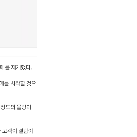
판매를 재개했다.
매를 시작할 것으
 정도의 물량이
 고객이 결함이