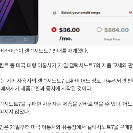
 버라이즌이 갤럭시노트7 판매를 재개했다.
트 등 미국 대형 이통사가 21일 갤럭시노트7의 제품 교체와 
는 기존 사용자의 갤럭시노트7 교환이 어느 정도 마무리되면 판
판매재개가 제품교환과 동시에 시작된 것이다.
시노트7을 구매한 사용자는 제품을 곧바로 받을 수 있다. 어느
혀지지 않았다.
인은 21일부터 미국 이통사와 유통점에서 갤럭시노트7을 구매한