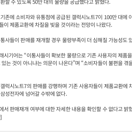
환할 수 있도록 50만 대의 물량을 공급했다고 밝혔다.
기존에 소비자와 유통점에 공급된 갤럭시노트7이 100만 대에 
들이 제품교환에 차질을 빚을 것이라는 전망이 나왔다.
통사들이 판매를 재개할 경우 물량부족이 더 심해질 가능성도 있
래시기어는 “이통사들이 확보한 물량으로 기존 사용자의 제품을
 있는 것이 아니냐는 의문이 나온다”며 “소비자들이 불편을 겪
 갤럭시노트7의 판매를 강행하며 기존 사용자들이 제품교환에 
삼성전자에 넘어갈 수밖에 없다.
서 판매재개 여부에 대한 자세한 내용을 확인할 수 없다고 밝혔
]