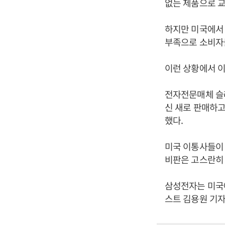
없는 제품으로 교
하지만 미국에서 
부족으로 소비자
이런 상황에서 이
전자전문매체 슬
신 새로 판매하고
했다.
미국 이통사들이
비판은 고스란히 
삼성전자는 미국에
스트 김용원 기자