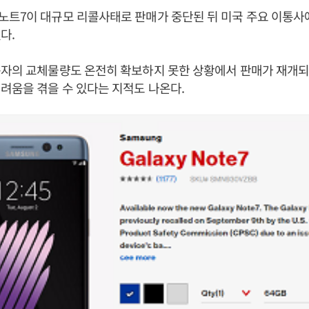
노트7이 대규모 리콜사태로 판매가 중단된 뒤 미국 주요 이통사
다.
용자의 교체물량도 온전히 확보하지 못한 상황에서 판매가 재개
려움을 겪을 수 있다는 지적도 나온다.