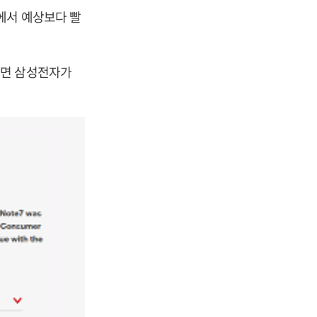
에서 예상보다 빨
되면 삼성전자가