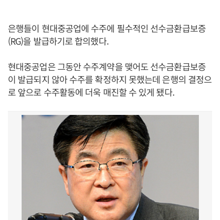
은행들이 현대중공업에 수주에 필수적인 선수금환급보증
(RG)을 발급하기로 합의했다.
현대중공업은 그동안 수주계약을 맺어도 선수금환급보증
이 발급되지 않아 수주를 확정하지 못했는데 은행의 결정으
로 앞으로 수주활동에 더욱 매진할 수 있게 됐다.