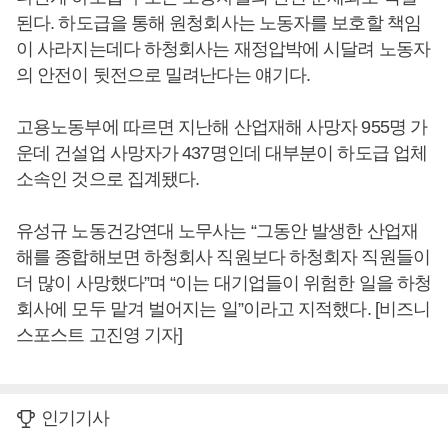
된다. 하도급을 통해 원청회사는 노동자를 보호할 책임
이 사라지는데다 하청회사는 재정압박에 시달려 노동자
의 안전이 뒷전으로 밀려난다는 얘기다.
고용노동부에 따르면 지난해 산업재해 사망자 955명 가
운데 건설업 사망자가 437명인데 대부분이 하도급 업체
소속인 것으로 집계됐다.
유성규 노동건강연대 노무사는 “그동안 발생한 산업재
해를 종합해보면 하청회사 직원보다 하청회자 직원들이
더 많이 사망했다”며 “이는 대기업들이 위험한 일을 하청
회사에 모두 맡겨 벌어지는 일”이라고 지적했다. [비즈니
스포스트 고진영 기자]
인기기사