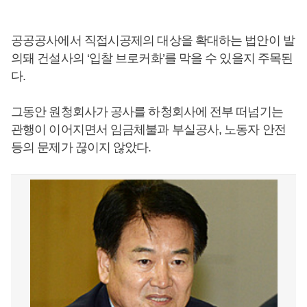
공공공사에서 직접시공제의 대상을 확대하는 법안이 발
의돼 건설사의 ‘입찰 브로커화’를 막을 수 있을지 주목된
다.
그동안 원청회사가 공사를 하청회사에 전부 떠넘기는
관행이 이어지면서 임금체불과 부실공사, 노동자 안전
등의 문제가 끊이지 않았다.