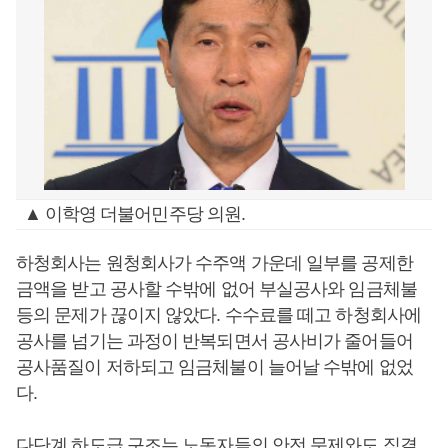
▲ 이학영 더불어민주당 의원.
하청회사는 원청회사가 수주액 가운데 일부를 공제한
금액을 받고 공사할 수밖에 없어 부실공사와 임금체불
등의 문제가 끊이지 않았다. 수수료를 떼고 하청회사에
공사를 넘기는 과정이 반복되면서 공사비가 줄어들어
공사품질이 저하되고 임금체불이 늘어날 수밖에 없었
다.
다단계 하도급 구조는 노동자들의 안전 문제와도 직결