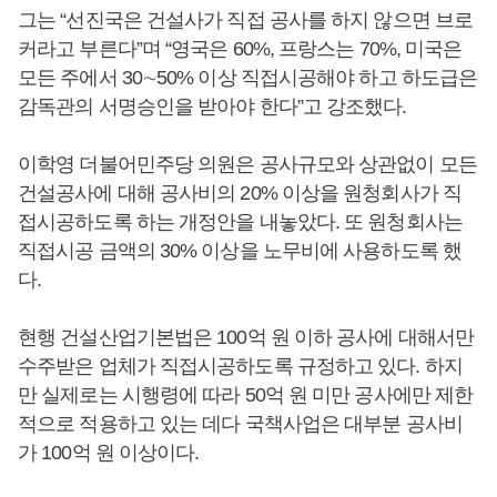
그는 “선진국은 건설사가 직접 공사를 하지 않으면 브로
커라고 부른다”며 “영국은 60%, 프랑스는 70%, 미국은
모든 주에서 30∼50% 이상 직접시공해야 하고 하도급은
감독관의 서명승인을 받아야 한다”고 강조했다.
이학영 더불어민주당 의원은 공사규모와 상관없이 모든
건설공사에 대해 공사비의 20% 이상을 원청회사가 직
접시공하도록 하는 개정안을 내놓았다. 또 원청회사는
직접시공 금액의 30% 이상을 노무비에 사용하도록 했
다.
현행 건설산업기본법은 100억 원 이하 공사에 대해서만
수주받은 업체가 직접시공하도록 규정하고 있다. 하지
만 실제로는 시행령에 따라 50억 원 미만 공사에만 제한
적으로 적용하고 있는 데다 국책사업은 대부분 공사비
가 100억 원 이상이다.