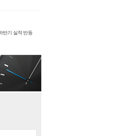
 하반기 실적 반등