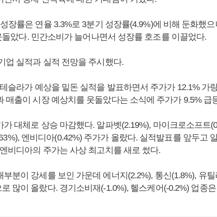
성장률은 연율 3.3%로 3분기 성장률(4.9%)에 비해 둔화했
게 웃돌았다. 민간소비가 늘어나면서 성장률 호조를 이끌었다.
 기업 실적과 실적 전망을 주시했다.
 테슬라가 예상을 밑돈 실적을 발표하면서 주가가 12.1% 가량 
과 매출이 시장 예상치를 웃돌았다는 소식에 주가가 9.5% 급
가 대체로 상승 마감했다. 알파벳(2.19%), 마이크로소프트(0.
타(0.63%), 엔비디아(0.42%) 주가가 올랐다. 실적발표를 앞두
 엔비디아의 주가는 사상 최고치를 새로 썼다.
분이 강세를 보인 가운데 에너지(2.2%), 통신(1.8%), 유틸리
 많이 올랐다. 경기소비재(-1.0%), 헬스케어(-0.2%) 업종