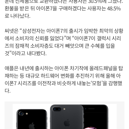
운데 신제품으로 교환하겠다는 사용자는 30.5%에 그쳤다.
환불을 받은 뒤 아이폰7을 구매하겠다는 사용자는 48.5%
로 나타났다.
씨넷은 “삼성전자는 아이폰7의 출시가 임박한 최악의 상황
에서 소비자의 신뢰를 잃었다”며 “아이폰7이 갤럭시 시리
즈의 잠재적 소비자층도 대거 빼앗으며 큰 수혜를 입을
것”이라고 내다봤다.
애플은 내년에 출시하는 아이폰 차기작에 올레드패널을 탑
재하는 등 대규모 하드웨어 변화를 추진하기 위해 올해 아
이폰7 시리즈를 이전작과 비슷하게 내놓는‘모험’을 감행했
다.