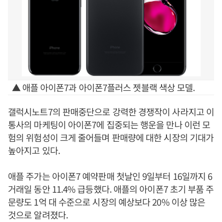
▲ 애플 아이폰7과 아이폰7플러스 젯블랙 색상 모델.
갤럭시노트7의 판매중단으로 강력한 경쟁작이 사라지고 이
통사의 마케팅이 아이폰7에 집중되는 행운을 만나 이런 모
험의 위험성이 크게 줄어들며 판매량에 대한 시장의 기대가
높아지고 있다.
애플 주가는 아이폰7 예약판매 첫날인 9일부터 16일까지 6
거래일 동안 11.4% 급등했다. 애플의 아이폰7 초기 부품 주
문량도 1억 대 수준으로 시장의 예상보다 20% 이상 많은
것으로 알려졌다.