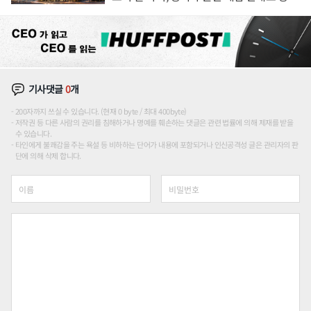
장판 더 넓힌다
기사댓글
0
개
200자까지 쓰실 수 있습니다. (현재 0 byte / 최대 400byte)
저작권 등 다른 사람의 권리를 침해하거나 명예를 훼손하는 댓글은 관련 법률에 의해 제재를 받을
수 있습니다.
타인에게 불쾌감을 주는 욕설 등 비하하는 단어가 내용에 포함되거나 인신공격성 글은 관리자의 판
단에 의해 삭제 합니다.