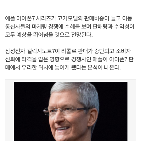
애플 아이폰7 시리즈가 고가모델의 판매비중이 늘고 이동
통신사들의 마케팅 경쟁에 수혜를 보며 판매량과 수익성이
모두 예상을 뛰어넘을 것으로 전망된다.
삼성전자 갤럭시노트7이 리콜로 판매가 중단되고 소비자
신뢰에 타격을 입은 영향으로 경쟁사인 애플이 아이폰7 판
매에서 유리한 위치에 놓이게 됐다는 분석이 나온다.