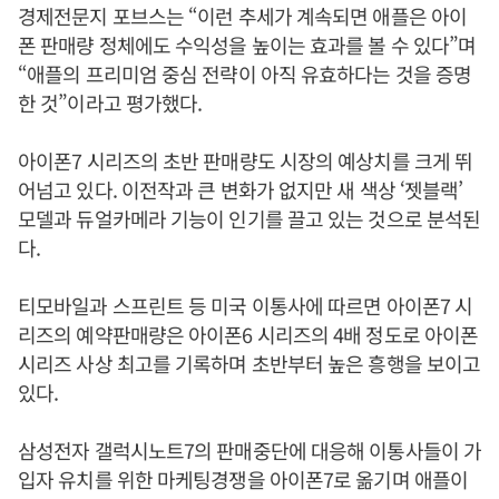
경제전문지 포브스는 “이런 추세가 계속되면 애플은 아이
폰 판매량 정체에도 수익성을 높이는 효과를 볼 수 있다”며
“애플의 프리미엄 중심 전략이 아직 유효하다는 것을 증명
한 것”이라고 평가했다.
아이폰7 시리즈의 초반 판매량도 시장의 예상치를 크게 뛰
어넘고 있다. 이전작과 큰 변화가 없지만 새 색상 ‘젯블랙’
모델과 듀얼카메라 기능이 인기를 끌고 있는 것으로 분석된
다.
티모바일과 스프린트 등 미국 이통사에 따르면 아이폰7 시
리즈의 예약판매량은 아이폰6 시리즈의 4배 정도로 아이폰
시리즈 사상 최고를 기록하며 초반부터 높은 흥행을 보이고
있다.
삼성전자 갤럭시노트7의 판매중단에 대응해 이통사들이 가
입자 유치를 위한 마케팅경쟁을 아이폰7로 옮기며 애플이