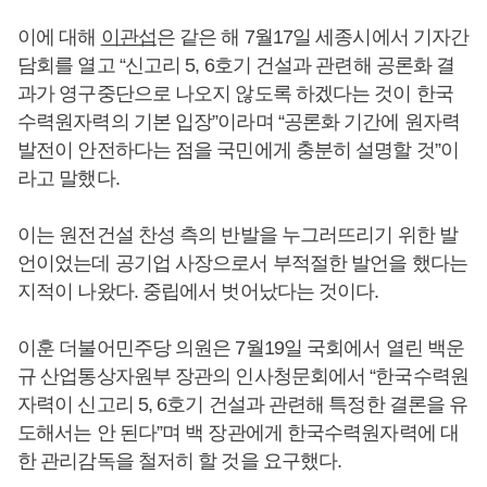
이에 대해
이관섭
은 같은 해 7월17일 세종시에서 기자간
담회를 열고 “신고리 5, 6호기 건설과 관련해 공론화 결
과가 영구중단으로 나오지 않도록 하겠다는 것이 한국
수력원자력의 기본 입장”이라며 “공론화 기간에 원자력
발전이 안전하다는 점을 국민에게 충분히 설명할 것”이
라고 말했다.
이는 원전건설 찬성 측의 반발을 누그러뜨리기 위한 발
언이었는데 공기업 사장으로서 부적절한 발언을 했다는
지적이 나왔다. 중립에서 벗어났다는 것이다.
이훈 더불어민주당 의원은 7월19일 국회에서 열린 백운
규 산업통상자원부 장관의 인사청문회에서 “한국수력원
자력이 신고리 5, 6호기 건설과 관련해 특정한 결론을 유
도해서는 안 된다”며 백 장관에게 한국수력원자력에 대
한 관리감독을 철저히 할 것을 요구했다.