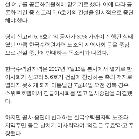
설 여부를 공론화위원회에 맡기기로 했다. 이에 따라 공
론화 기간 중 신고리 5, 6호기의 건설을 일시적으로 중단
해야 했다.
당시 신고리 5, 6호기의 공사가 30% 가까이 진행된 상태
였던 만큼 한국수력원자력 노조와 지역사회 등을 중심
으로 건설 중단에 반대하는 목소리가 나왔다.
한국수력원자력은 2017년 7월13일 본사에서 열기로 한
이사회가 신고리 5, 6호기 건설에 찬성하는 측의 저지로
열리지 못하게 되자 이튿날인 7월14일 오전 경북 경주
스위트호텔에서 긴급이사회를 열고 일시중단을 의결했
다.
하지만 공사 중단에 반대하는 한국수력원자력 노조와
지역주민 등은 '날치기 이사회'라며 "의결은 무효"라고 주
장했다.