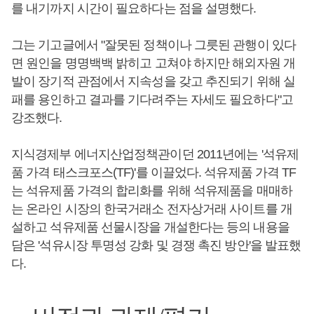
를 내기까지 시간이 필요하다는 점을 설명했다.
그는 기고글에서 "잘못된 정책이나 그릇된 관행이 있다
면 원인을 명명백백 밝히고 고쳐야 하지만 해외자원 개
발이 장기적 관점에서 지속성을 갖고 추진되기 위해 실
패를 용인하고 결과를 기다려주는 자세도 필요하다"고
강조했다.
지식경제부 에너지산업정책관이던 2011년에는 '석유제
품 가격 태스크포스(TF)'를 이끌었다. 석유제품 가격 TF
는 석유제품 가격의 합리화를 위해 석유제품을 매매하
는 온라인 시장의 한국거래소 전자상거래 사이트를 개
설하고 석유제품 선물시장을 개설한다는 등의 내용을
담은 '석유시장 투명성 강화 및 경쟁 촉진 방안'을 발표했
다.