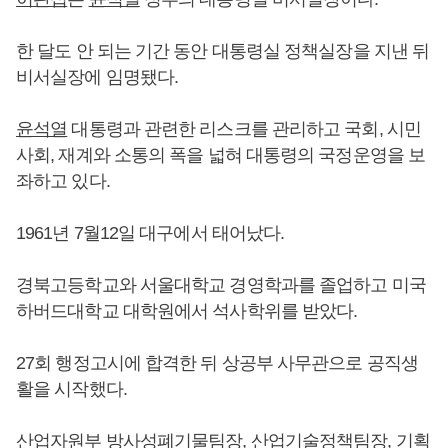
한 달도 안 되는 기간 동안 대통령실 정책실장을 지낸 뒤
비서실장에 임명됐다.
윤석열
대통령과 관련한 리스크를 관리하고 국회, 시민
사회, 재계와 소통의 폭을 넓혀 대통령의 국정운영을 보
좌하고 있다.
1961년 7월12일 대구에서 태어났다.
경북고등학교와 서울대학교 경영학과를 졸업하고 미국
하버드대학교 대학원에서 석사학위를 받았다.
27회 행정고시에 합격한 뒤 상공부 사무관으로 공직생
활을 시작했다.
산업자원부 방사성폐기물팀장, 산업기술정책팀장, 기획