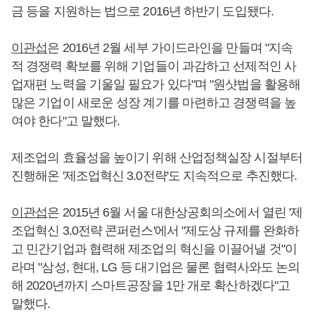
금 등을 지원하는 법으로 2016년 하반기 도입됐다.
이관섭
은 2016년 2월 세부 가이드라인을 만들며 "지속
적 경쟁력 확보를 위해 기업들이 과감하고 선제적인 사
업재편 노력을 기울일 필요가 있다"며 "원샷법을 활용해
많은 기업이 새로운 성장 계기를 마련하고 경쟁력을 높
여야 한다"고 말했다.
제조업의 효율성을 높이기 위해 산업정책실장 시절부터
진행해온 '제조업혁신 3.0전략'도 지속적으로 추진했다.
이관섭
은 2015년 6월 서울 대한상공회의소에서 열린 '제
조업혁신 3.0전략 콘퍼런스'에서 "제도상 규제를 완화하
고 민간기업과 협력해 제조업의 혁신을 이끌어낼 것"이
라며 "삼성, 현대, LG 등 대기업은 물론 협력사와도 논의
해 2020년까지 스마트공장을 1만 개로 확산하겠다"고
말했다.