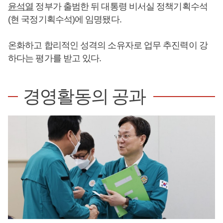
윤석열
정부가 출범한 뒤 대통령 비서실 정책기획수석
(현 국정기획수석)에 임명됐다.
온화하고 합리적인 성격의 소유자로 업무 추진력이 강
하다는 평가를 받고 있다.
경영활동의 공과