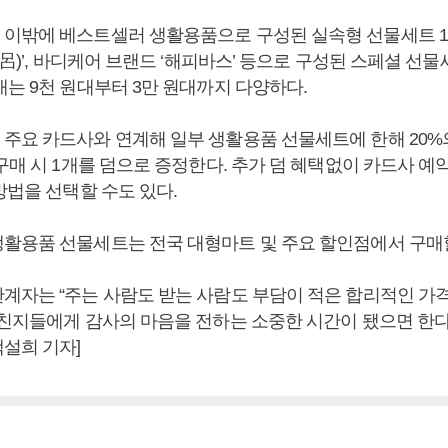
이밖에 베스트셀러 생활용품으로 구성된 실속형 선물세트 1
(呂)’, 바디케어 브랜드 ‘해피바스’ 등으로 구성된 스페셜 선물
대는 9천 원대부터 3만 원대까지 다양하다.
주요 카드사와 연계해 일부 생활용품 선물세트에 한해 20
구매 시 1개를 덤으로 증정한다. 추가 덤 혜택없이 카드사 예
방법을 선택할 수도 있다.
활용품 선물세트는 전국 대형마트 및 주요 할인점에서 구매할
계자는 “주는 사람도 받는 사람도 부담이 적은 합리적인 가
친지들에게 감사의 마음을 전하는 소중한 시간이 됐으면 한다”
설희 기자]