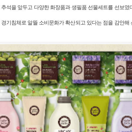
추석을 앞두고 다양한 화장품과 생필품 선물세트를 선보였다
경기침체로 알뜰 소비문화가 확산되고 있다는 점을 감안해 