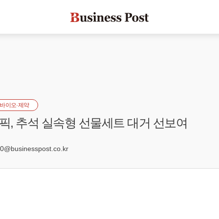
바이오·제약
, 추석 실속형 선물세트 대거 선보여
2
@businesspost.co.kr