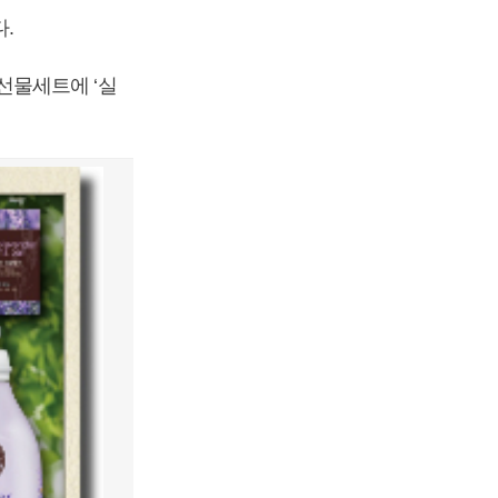
.
선물세트에 ‘실