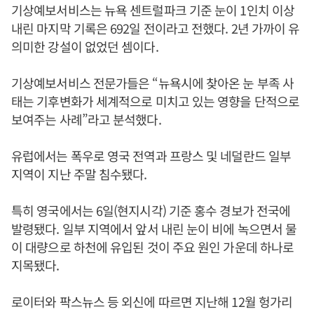
기상예보서비스는 뉴욕 센트럴파크 기준 눈이 1인치 이상
내린 마지막 기록은 692일 전이라고 전했다. 2년 가까이 유
의미한 강설이 없었던 셈이다.
기상예보서비스 전문가들은 “뉴욕시에 찾아온 눈 부족 사
태는 기후변화가 세계적으로 미치고 있는 영향을 단적으로
보여주는 사례”라고 분석했다.
유럽에서는 폭우로 영국 전역과 프랑스 및 네덜란드 일부
지역이 지난 주말 침수됐다.
특히 영국에서는 6일(현지시각) 기준 홍수 경보가 전국에
발령됐다. 일부 지역에서 앞서 내린 눈이 비에 녹으면서 물
이 대량으로 하천에 유입된 것이 주요 원인 가운데 하나로
지목됐다.
로이터와 팍스뉴스 등 외신에 따르면 지난해 12월 헝가리