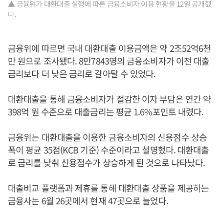
▲ 금융위가 대환대출 실행에 따른 금융소비자 이용 현황을 12일 공개했
다.
금융위에 따르면 국내 대환대출 이용금액은 약 2조52억6천
만 원으로 조사됐다. 8만7843명의 금융소비자가 이전 대출
금리보다 더 낮은 금리로 갈아탈 수 있었다.
대환대출을 통해 금융소비자가 절감한 이자 부담은 연간 약
398억 원 수준으로 대출금리는 평균 1.6%포인트 내렸다.
금융위는 대환대출을 이용한 금융소비자의 신용점수 상승
폭이 평균 35점(KCB 기준) 수준이라고 설명했다. 대환대출
로 금리를 낮춰 신용점수가 상승하게 된 것으로 나타났다.
대출비교 플랫폼과 제휴를 통해 대환대출 상품을 제공하는
금융사는 6월 26곳에서 현재 47곳으로 늘었다.