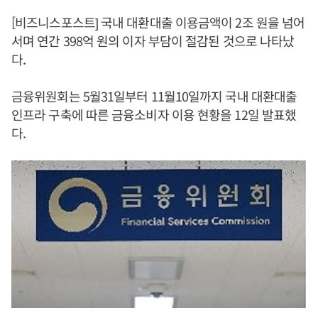
[비즈니스포스트] 국내 대환대출 이용금액이 2조 원을 넘어
서며 연간 398억 원의 이자 부담이 절감된 것으로 나타났
다.
금융위원회는 5월31일부터 11월10일까지 국내 대환대출
인프라 구축에 따른 금융소비자 이용 현황을 12일 발표했
다.