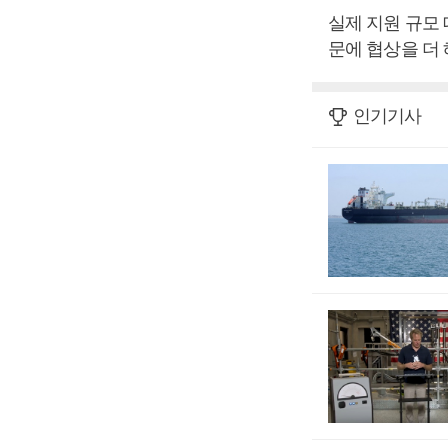
실제 지원 규모 
문에 협상을 더 
인기기사