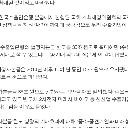
 확대될 것이라고 바라봤다.
일 한국수츨입은행 본점에서 진행된 국회 기획재정위원회의 국
 정책금융 지원 여력이 확대돼 궁극적으로 우리 수출기업이
 “수출입은행의 법정자본금 한도를 35조 원으로 확대하면 (
 제대로 할 수 있느냐”는 양기대 의원의 질문에 이 같이 답했다
자본금은 2014년 이후 10여 년 동안 15조 원으로 유지됐
 이르는 것으로 파악됐다.
자본금을 35조 원으로 상향하는 법안을 대표 발의했다. 주요
되고 있고 반도체·2차전지·미래차·바이오 등 신산업 수출
다는 점을 이유로 들었다.
자본금 한도 상향의 기대효과에 대해 “중소·중견기업과 미래