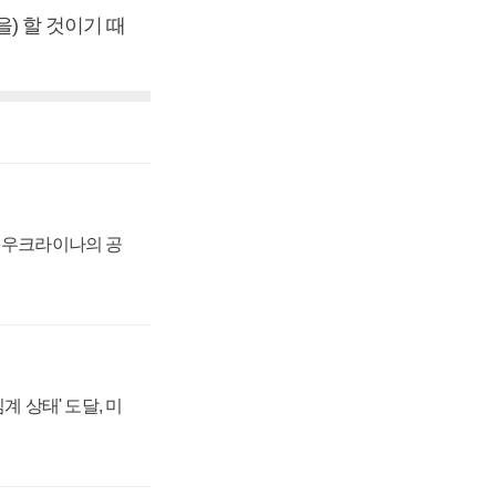
을) 할 것이기 때
, 우크라이나의 공
계 상태' 도달, 미