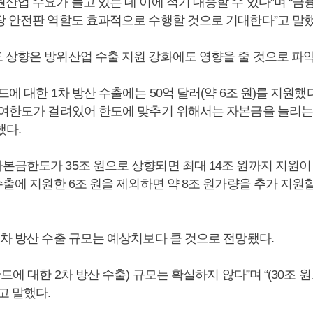
산업 수요가 늘고 있는 데 이에 적기 대응할 수 있다”며 “금
장 안전판 역할도 효과적으로 수행할 것으로 기대한다”고 말했
 상향은 방위산업 수출 지원 강화에도 영향을 줄 것으로 파악
드에 대한 1차 방산 수출에는 50억 달러(약 6조 원)를 지원했다
공여한도가 걸려있어 한도에 맞추기 위해서는 자본금을 늘리는
했다.
본금한도가 35조 원으로 상향되면 최대 14조 원까지 지원이
수출에 지원한 6조 원을 제외하면 약 8조 원가량을 추가 지원할
2차 방산 수출 규모는 예상치보다 클 것으로 전망됐다.
란드에 대한 2차 방산 수출) 규모는 확실하지 않다”며 “(30조 원
고 말했다.