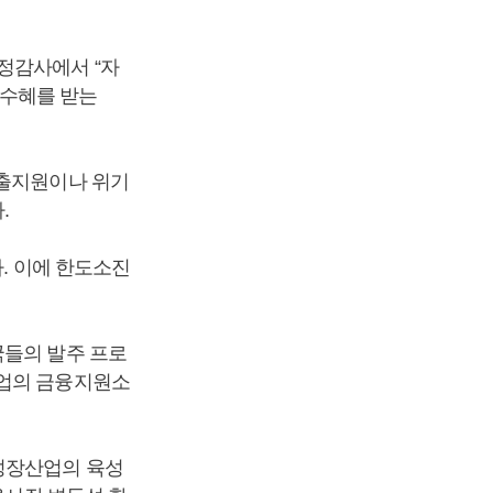
정감사에서 “자
 수혜를 받는
수출지원이나 위기
.
다. 이에 한도소진
국들의 발주 프로
기업의 금융지원소
성장산업의 육성