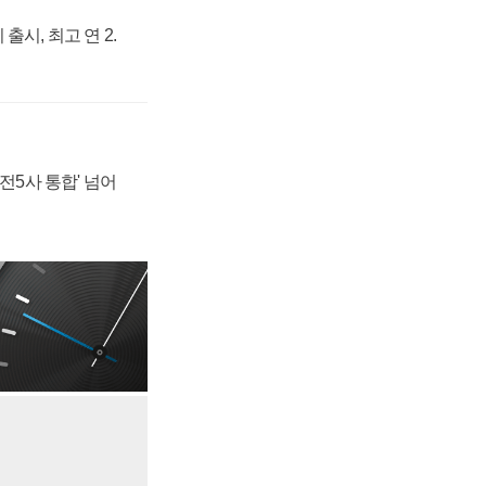
출시, 최고 연 2.
발전5사 통합' 넘어