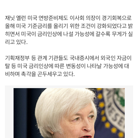
재닛 옐런 미국 연방준비제도 이사회 의장이 경기회복으로
올해 미국 기준금리를 올리기 위한 조건이 강화되었다고 밝
히면서 미국이 금리인상에 나설 가능성에 갈수록 무게가 실
리고 있다.
기획재정부 등 관계 기관들도 국내증시에서 외국인 자금이
탈 등 미국 금리인상에 따른 변동성이 나타날 가능성에 대
비하며 촉각을 곤두세우고 있다.