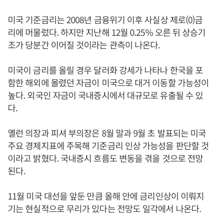
미국 기준금리는 2008년 금융위기 이후 사실상 제로(0)금
리에 머물렀다. 하지만 지난해 12월 0.25% 오른 뒤 상승기
조가 당분간 이어질 것이라는 관측이 나온다.
미국이 금리를 올릴 경우 달러화 강세가 나타나 한국을 포
함한 해외에 몰렸던 자금이 미국으로 대거 이동할 가능성이
높다. 외국인 자금이 국내증시에서 대규모로 유출될 수 있
다.
옐런 의장과 피셔 부의장은 8월 말과 9월 초 발표되는 미국
주요 경제지표에 주목해 기준금리 인상 가능성을 판단할 것
이라고 밝혔다. 국내증시 흐름도 변동을 겪을 것으로 전망
된다.
11월 미국 대선을 앞둔 만큼 올해 안에 금리인상이 이뤄지
기는 현실적으로 무리가 있다는 전망도 일각에서 나온다.