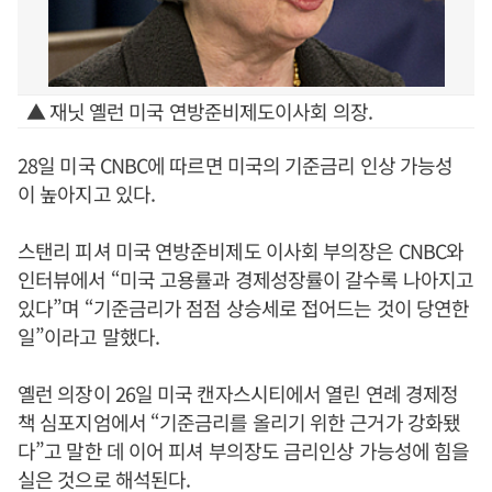
▲ 재닛 옐런 미국 연방준비제도이사회 의장.
28일 미국 CNBC에 따르면 미국의 기준금리 인상 가능성
이 높아지고 있다.
스탠리 피셔 미국 연방준비제도 이사회 부의장은 CNBC와
인터뷰에서 “미국 고용률과 경제성장률이 갈수록 나아지고
있다”며 “기준금리가 점점 상승세로 접어드는 것이 당연한
일”이라고 말했다.
옐런 의장이 26일 미국 캔자스시티에서 열린 연례 경제정
책 심포지엄에서 “기준금리를 올리기 위한 근거가 강화됐
다”고 말한 데 이어 피셔 부의장도 금리인상 가능성에 힘을
실은 것으로 해석된다.