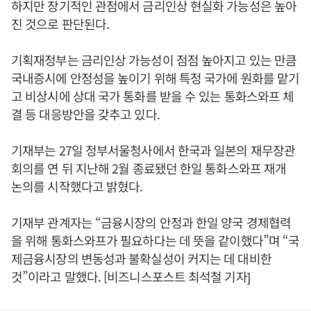
하지만 장기적인 관점에서 금리인상 현실화 가능성은 높아
진 것으로 판단된다.
기획재정부는 금리인상 가능성이 점점 높아지고 있는 만큼
국내증시에 안정성을 높이기 위해 특정 국가에 원화를 맡기
고 비상시에 상대 국가 통화를 받을 수 있는 통화스와프 체
결 등 대응방안을 갖추고 있다.
기재부는 27일 정부서울청사에서 한국과 일본의 재무장관
회의를 연 뒤 지난해 2월 종료됐던 한일 통화스와프 재개
논의를 시작했다고 밝혔다.
기재부 관계자는 “금융시장의 안정과 한일 양국 경제협력
을 위해 통화스와프가 필요하다는 데 뜻을 같이했다”며 “국
제금융시장의 변동성과 불확실성이 커지는 데 대비한
것”이라고 말했다. [비즈니스포스트 최석철 기자]