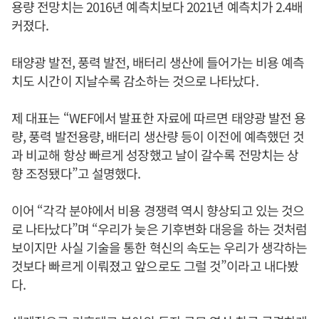
용량 전망치는 2016년 예측치보다 2021년 예측치가 2.4배
커졌다.
태양광 발전, 풍력 발전, 배터리 생산에 들어가는 비용 예측
치도 시간이 지날수록 감소하는 것으로 나타났다.
제 대표는 “WEF에서 발표한 자료에 따르면 태양광 발전 용
량, 풍력 발전용량, 배터리 생산량 등이 이전에 예측했던 것
과 비교해 항상 빠르게 성장했고 날이 갈수록 전망치는 상
향 조정됐다”고 설명했다.
이어 “각각 분야에서 비용 경쟁력 역시 향상되고 있는 것으
로 나타났다”며 “우리가 늦은 기후변화 대응을 하는 것처럼
보이지만 사실 기술을 통한 혁신의 속도는 우리가 생각하는
것보다 빠르게 이뤄졌고 앞으로도 그럴 것”이라고 내다봤
다.