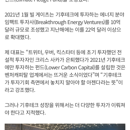
2021년 1월 빌 게이츠는 기후테크에 투자하는 에너지 분야
임팩트 투자사(Breakthrough Energy Ventures)를 10억
달러 규모로 조성했고 지난해에는 이를 22억 달러 이상으
로 확대했다.
제 대표는 “트위터, 우버, 킥스타터 등에 초기 투자했던 전
설적 투자자인 크리스 사카가 은퇴했다가 2021년 기후테크
에만 투자하는 펀드(Lower Carbon Capital)를 설립한 것은
벤처캐피탈 업계에서는 뜨거운 소식이었다”며 “기후테크
가 투자기회 측면에서 놓치지 말아야 할 아젠다라는 뜻”이
라고 강조했다.
그러나 기후테크 성장을 위해서는 더 다양한 투자가 이뤄져
야 한다고 지적했다.