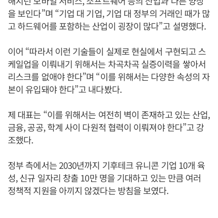
해지던 모바일 서비스, 소프트웨어 등의 산업과 다른 양상
을 보인다”며 “기업 대 기업, 기업 대 정부의 거래인 때가 많
고 하드웨어를 포함하는 산업이 굉장이 많다”고 설명했다.
이어 “따라서 이런 기술들이 실제로 현실에서 구현되고 스
케일업을 이뤄내기 위해서는 차곡차곡 실증이력을 쌓아서
리스크를 없애야 한다”며 “이를 위해서는 다양한 속성의 자
본이 유입돼야 한다”고 내다봤다.
제 대표는 “이를 위해서는 여전히 벽이 존재하고 있는 산업,
금융, 공공, 학계 사이 다원적 협력이 이뤄져야 한다”고 강
조했다.
정부 측에서는 2030년까지 기후테크 유니콘 기업 10개 육
성, 신규 일자리 창출 10만 명을 기대하고 있는 만큼 여러
정책적 지원을 아끼지 않겠다는 방침을 보였다.