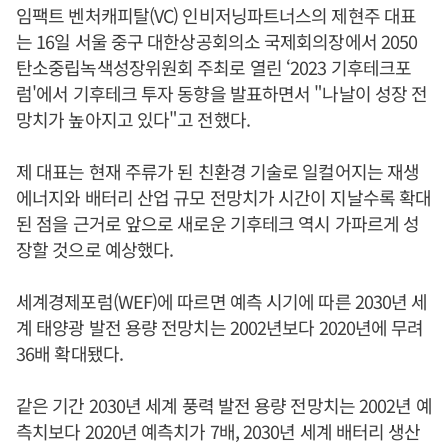
임팩트 벤처캐피탈(VC) 인비저닝파트너스의 제현주 대표
는 16일 서울 중구 대한상공회의소 국제회의장에서 2050
탄소중립녹색성장위원회 주최로 열린 ‘2023 기후테크포
럼'에서 기후테크 투자 동향을 발표하면서 "나날이 성장 전
망치가 높아지고 있다"고 전했다.
제 대표는 현재 주류가 된 친환경 기술로 일컬어지는 재생
에너지와 배터리 산업 규모 전망치가 시간이 지날수록 확대
된 점을 근거로 앞으로 새로운 기후테크 역시 가파르게 성
장할 것으로 예상했다.
세계경제포럼(WEF)에 따르면 예측 시기에 따른 2030년 세
계 태양광 발전 용량 전망치는 2002년보다 2020년에 무려
36배 확대됐다.
같은 기간 2030년 세계 풍력 발전 용량 전망치는 2002년 예
측치보다 2020년 예측치가 7배, 2030년 세계 배터리 생산