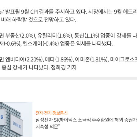
발표될 9월 CPI 결과를 주시하고 있다. 시장에서는 9월 헤드라인
에 비해 하락할 것으로 전망하고 있다.
부동산(2.0%), 유틸리티(1.6%), 통신(1.1%) 업종이 강세를 
재(-0.6%), 헬스케어(-0.4%) 업종은 약세를 나타냈다.
비디아(2.20%), 메타(1.86%), 아마존(1.81%), 마이크로소프
 중심 강세가 나타났다. 정희경 기자
전자·전기·정보통신
삼성전자 SK하이닉스 소극적 주주환원에 해외 증권가 
지속성 의문"