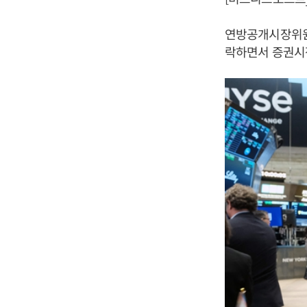
연방공개시장위원회
락하면서 증권시