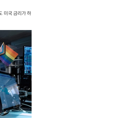
도 미국 금리가 하