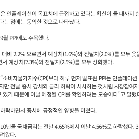
은 인플레이션이 목표치에 근접하고 있다는 확신이 들 때까지 
다는 점에는 동의한 것으로 나타났다.
9월 PPI에도 주목했다.
해 대비 2.2% 오르면서 예상치(1.6%)와 전달치(2.0%)를 모두 웃돌
면서 예상치(2.3%)와 전달치(2.5%)를 모두 상회했다.
“소비자물가지수(CPI)보다 하루 먼저 발표된 PPI는 인플레이
지만 전날 증시 강세와 금리 하락이 시사하는 것처럼 시장참여자들
고 있기 때문에 이날 예정될 CPI를 확인하려는 모습이다”고 말했
 하락하면서 증시에 긍정적인 영향을 미쳤다.
10년물 국채금리는 전날 4.65%에서 이날 4.56%로 하락했다. 
내려왔다.