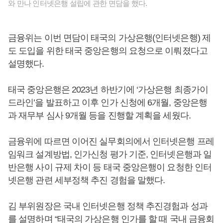
와 만나 인터넷은행 설립에 관한 면담을 했다.
금융위는 이번 면담이 태국의 가상은행(인터넷은행) 제
도 도입을 위한 태국 중앙은행의 요청으로 이뤄졌다고
설명했다.
태국 중앙은행은 2023년 하반기에 ‘가상은행 최종가이
드라인’을 발표하고 이후 인가 신청에 6개월, 중앙은행
과 재무부 심사 9개월 등을 진행할 계획을 세웠다.
금융위에 따르면 이어진 실무회의에서 인터넷은행 프레
임워크 설계방법, 인가신청 평가 기준, 인터넷은행과 일
반은행 사이 규제 차이 등 태국 중앙은행이 요청한 인터
넷은행 관련 세부정책 추진 경험을 말했다.
김 부위원장은 국내 인터넷은행 정책 추진경험과 성과
를 설명하며 “태국의 가상은행 인가를 할 때 국내 금융회