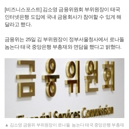
[비즈니스포스트] 김소영 금융위원회 부위원장이 태국
인터넷은행 도입에 국내 금융회사가 참여할 수 있게 해
달라고 했다.
금융위는 25일 김 부위원장이 정부서울청사에서 로나돌
놈논다 태국 중앙은행 부총재와 면담을 했다고 밝혔다.
▲ 김소영 금융위 부위원장이 로나돌 놈논다 태국 중앙은행 부총재