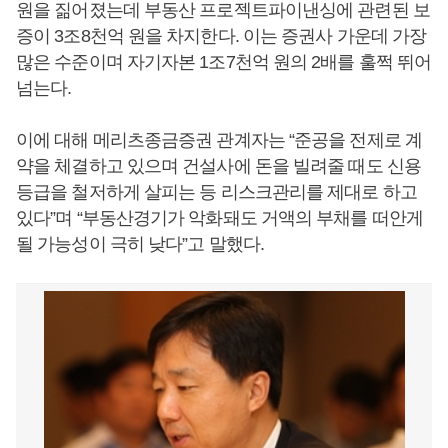
원을 짊어졌는데 부동산 프로젝트파이낸싱에 관련된 보
증이 3조8천억 원을 차지한다. 이는 증권사 가운데 가장
많은 수준이며 자기자본 1조7천억 원의 2배를 훌쩍 뛰어
넘는다.
이에 대해 메리츠종금증권 관계자는 “준공을 전제로 계
약을 체결하고 있으며 건설사에 돈을 빌려줄 때도 신용
등급을 철저하게 살피는 등 리스크관리를 제대로 하고
있다”며 “부동산경기가 악화돼도 거액의 부채를 떠안게
될 가능성이 극히 낮다”고 말했다.