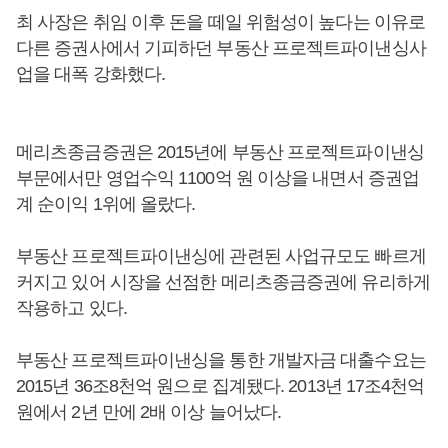
최 사장은 취임 이후 돈을 떼일 위험성이 높다는 이유로
다른 증권사에서 기피하던 부동산 프로젝트파이낸싱사
업을 대폭 강화했다.
메리츠종금증권은 2015년에 부동산 프로젝트파이낸싱
부문에서만 영업수익 1100억 원 이상을 내면서 증권업
계 순이익 1위에 올랐다.
부동산 프로젝트파이낸싱에 관련된 사업규모도 빠르게
커지고 있어 시장을 선점한 메리츠종금증권에 유리하게
작용하고 있다.
부동산 프로젝트파이낸싱을 통한 개발자금 대출수요는
2015년 36조8천억 원으로 집계됐다. 2013년 17조4천억
원에서 2년 만에 2배 이상 늘어났다.