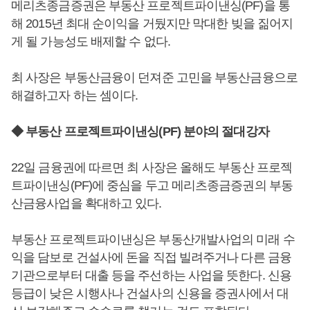
메리츠종금증권은 부동산 프로젝트파이낸싱(PF)을 통
해 2015년 최대 순이익을 거뒀지만 막대한 빚을 짊어지
게 될 가능성도 배제할 수 없다.
최 사장은 부동산금융이 던져준 고민을 부동산금융으로
해결하고자 하는 셈이다.
◆ 부동산 프로젝트파이낸싱(PF) 분야의 절대강자
22일 금융권에 따르면 최 사장은 올해도 부동산 프로젝
트파이낸싱(PF)에 중심을 두고 메리츠종금증권의 부동
산금융사업을 확대하고 있다.
부동산 프로젝트파이낸싱은 부동산개발사업의 미래 수
익을 담보로 건설사에 돈을 직접 빌려주거나 다른 금융
기관으로부터 대출 등을 주선하는 사업을 뜻한다. 신용
등급이 낮은 시행사나 건설사의 신용을 증권사에서 대