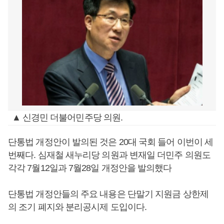
▲ 신경민 더불어민주당 의원.
단통법 개정안이 발의된 것은 20대 국회 들어 이번이 세
번째다. 심재철 새누리당 의원과 변재일 더민주 의원도
각각 7월12일과 7월28일 개정안을 발의했다
단통법 개정안들의 주요 내용은 단말기 지원금 상한제
의 조기 폐지와 분리공시제 도입이다.