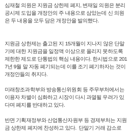
심재철 의원은 지원금 상한제 폐지, 변재일 의원은 분리
공시제 도입을 개정안의 주 내용으로 삼았는데 신 의원
은 두 내용을 모두 담은 개정안을 발의했다.
지원금 상한제는 출고된 지 15개월이 지나지 않은 단말
기에 대한 지원금을 일정액 이상으로 올리지 못하도록
제한한 제도로 단통법의 핵심 내용이다. 한시법으로 201
7년 9월 말 자동 폐기되는데 이를 조기 폐기하자는 것이
개정안들의 취지다.
미래창조과학부와 방송통신위원회 등 주무부처에서는
이용자 차별이 심화하고 시장이 다시 과열될 우려가 있
다며 폐지를 반대하고 있다.
반면 기획재정부와 산업통산자원부 등 경제부처는 지원
금 상한제 폐지에 찬성하고 있다. 단말기 거래 감소로