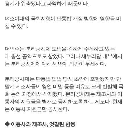
경기가 위축됐다고 파악하기 때문이다.
여소야대의 국회지형이 단통법 개정 방향에 영향을 미
칠 수 있다.
더민주는 분리공시제 도입을 강하게 주장하고 있는
데 총선 공약으로도 삼았다. 그러나 새누리당 내부에서
는 분리공시제에 대해선 반대 의견이 우세하다.
분리공시제는 단통법 입법 당시 초안에 포함됐지만 단
말기 제조사들이 영업 비밀 등을 이유로 크게 반발해 국
회 논의 과정에서 삭제됐다. 분리공시제는 제조사와 이
통사의 지원금을 별개로 공시하도록 하는 제도다. 현재
는 이통사 지원금만 공시한다.
◆ 이통사와 제조사, 엇갈린 반응