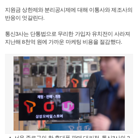
지원금 상한제와 분리공시제에 대해 이통사와 제조사의
반응이 엇갈린다.
통신3사는 단통법으로 무리한 가입자 유치전이 사라져
지난해 8천억 원에 가까운 마케팅 비용을 절감했다.