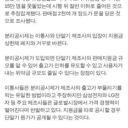
15만 명을 웃돌았는데 시행 뒤 절반 이하로 줄어든 것으
로 추정집계됐다. 판매점 2천여 개 정도가 문을 닫은 것
으로 조사됐다.
분리공시제는 이통사와 단말기 제조사의 입장이 지원금
상한제 폐지와 거꾸로 바뀐다.
분리공시제가 도입되면 단말기 제조사의 판매지원금 규
모를 알 수 있어 출고가 인하를 유도할 수 있고 사용자가
내는 위약금 규모도 줄일 수 있다는 장점이 있다.
이통사들은 분리공시제가 제조사의 출고가 부풀리기를
막는 유일한 방법이라고 주장하지만 삼성전자와 LG전
자 등 주요 제조사들은 글로벌시장에서 가격 경쟁력이
떨어진다며 반발하고 있다. 지원금을 따로 공시할 경우
단말기 원가가 공개될 수 있다는 것이다.