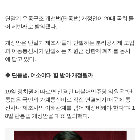
단말기 유통구조 개선법(단통법) 개정안이 20대 국회 들
어 세번째로 발의됐다.
개정안은 단말기 제조사들이 반발하는 분리공시제 도입
과 이동통신사가 반발하는 지원금 상한제 폐지를 동시
에 담고 있다.
◆ 단통법, 여소야대 힘 받아 개정될까
19일 정치권에 따르면 신경민 더불어민주당 의원은 “단
통법은 국민의 가계통신비로 직접 연결되기 때문에 통
신사나 제조사의 이해관계를 넘어 재정비돼야 한다”며 1
8일 단통법 개정안을 대표 발의했다.