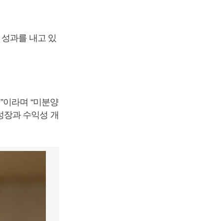
 성과를 내고 있
”이라며 “미분양
성장과 수익성 개