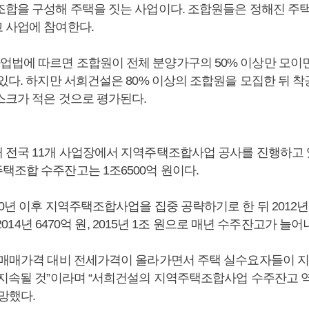
조합을 구성해 주택을 짓는 사업이다. 조합원들은 정해진 주택
 사업에 참여한다.
법에 따르면 조합원이 전체 분양가구의 50% 이상만 모이
 있다. 하지만 서희건설은 80% 이상의 조합원을 모집한 뒤 
스크가 적은 것으로 평가된다.
 전국 11개 사업장에서 지역주택조합사업 공사를 진행하고 있
택조합 수주잔고는 1조6500억 원이다.
0년 이후 지역주택조합사업을 집중 공략하기로 한 뒤 2012년 22
, 2014년 6470억 원, 2015년 1조 원으로 매년 수주잔고가 늘
“매매가격 대비 전세가격이 올라가면서 주택 실수요자들이
 지속될 것”이라며 “서희건설의 지역주택조합사업 수주잔고 
망했다.