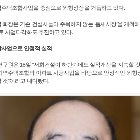
주택조합사업을 중심으로 외형성장을 거듭하고 있다.
 회장은 기존 건설사들이 주목하지 않는 '틈새시장'을 개척해
으로 사업다각화도 추진하고 있다.
합사업으로 안정적 실적
연구원은 18일 “서희건설이 하반기에도 실적개선을 지속할 것
지역주택조합의 아파트 시공사업을 바탕으로 안정적인 외형
 것”이라고 내다봤다.